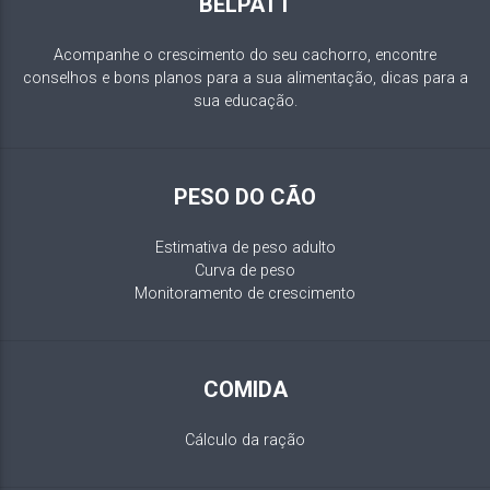
BELPATT
Acompanhe o crescimento do seu cachorro, encontre
conselhos e bons planos para a sua alimentação, dicas para a
sua educação.
PESO DO CÃO
Estimativa de peso adulto
Curva de peso
Monitoramento de crescimento
COMIDA
Cálculo da ração