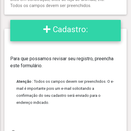
Todos os campos devem ser preenchidos.
Cadastro:
Para que possamos revisar seu registro, preencha
este formulário.
Atenção :
Todos os campos devem ser preenchidos. O e-
mail é importante pois um e-mail solicitando a
confirmação do seu cadastro será enviado para o
endereço indicado.