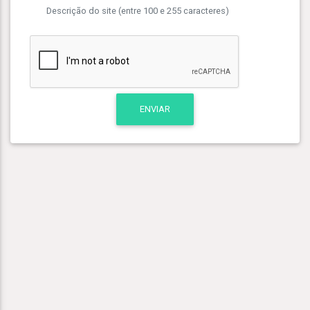
Descrição do site (entre 100 e 255 caracteres)
ENVIAR