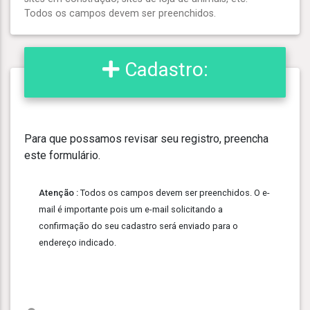
Todos os campos devem ser preenchidos.
Cadastro:
Para que possamos revisar seu registro, preencha
este formulário.
Atenção :
Todos os campos devem ser preenchidos. O e-
mail é importante pois um e-mail solicitando a
confirmação do seu cadastro será enviado para o
endereço indicado.