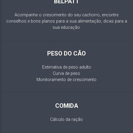
BELPATT
Acompanhe o crescimento do seu cachorro, encontre
conselhos e bons planos para a sua alimentação, dicas para a
sua educação.
PESO DO CÃO
Estimativa de peso adulto
Curva de peso
Monitoramento de crescimento
COMIDA
Cálculo da ração