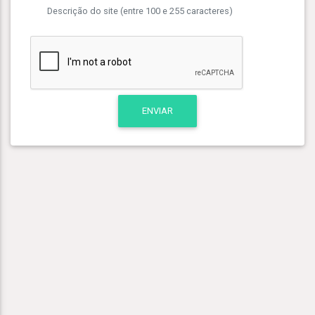
Descrição do site (entre 100 e 255 caracteres)
ENVIAR