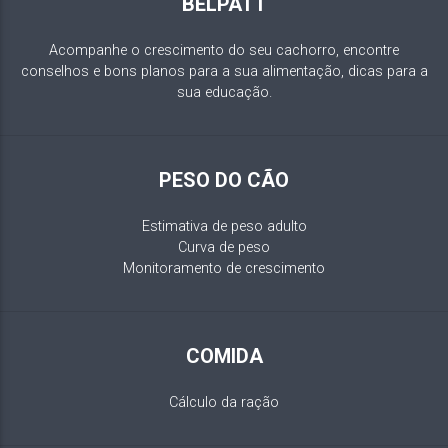
BELPATT
Acompanhe o crescimento do seu cachorro, encontre
conselhos e bons planos para a sua alimentação, dicas para a
sua educação.
PESO DO CÃO
Estimativa de peso adulto
Curva de peso
Monitoramento de crescimento
COMIDA
Cálculo da ração