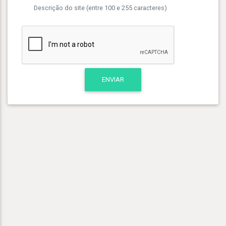
Descrição do site (entre 100 e 255 caracteres)
ENVIAR