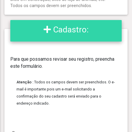
Todos os campos devem ser preenchidos.
Cadastro:
Para que possamos revisar seu registro, preencha
este formulário.
Atenção :
Todos os campos devem ser preenchidos. O e-
mail é importante pois um e-mail solicitando a
confirmação do seu cadastro será enviado para o
endereço indicado.