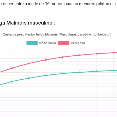
crescer entre a idade de 16 meses para os menores pilotos e a
ga Malinois masculino :