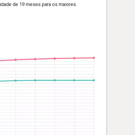
 idade de 19 meses para os maiores.