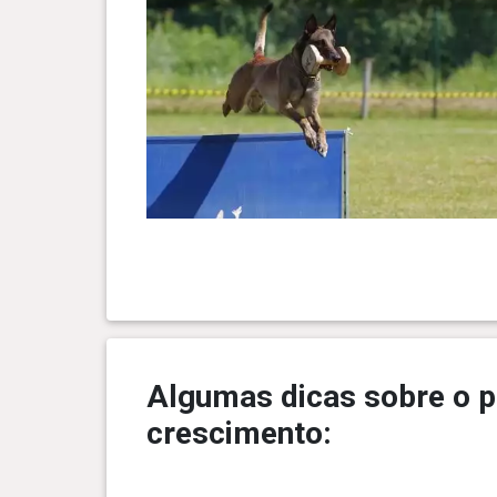
Algumas dicas sobre o p
crescimento: