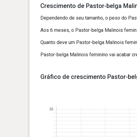
Crescimento de Pastor-belga Mali
Dependendo de seu tamanho, o peso do Pasto
Aos 6 meses, o Pastor-belga Malinois femini
Quanto deve um Pastor-belga Malinois femini
Pastor-belga Malinois feminino vai acabar 
Gráfico de crescimento Pastor-bel