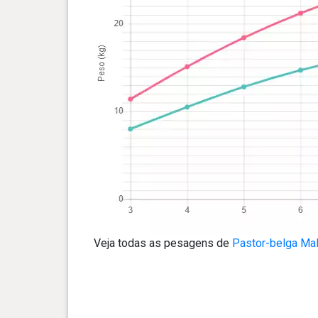
Veja todas as pesagens de
Pastor-belga Mal