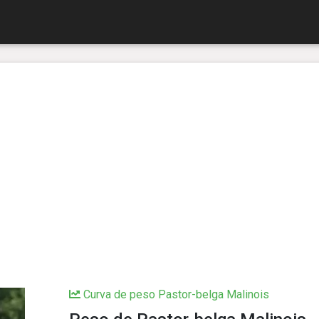
Curva de peso Pastor-belga Malinois