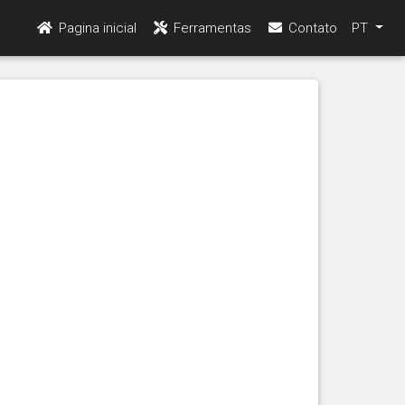
Pagina inicial
Ferramentas
Contato
PT