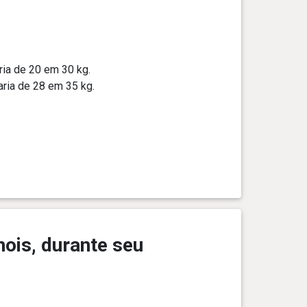
ria de 20 em 30 kg.
ria de 28 em 35 kg.
ois, durante seu