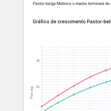
Pastor-belga Malinois o macho terminará de 
Gráfico de crescimento Pastor-bel