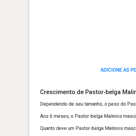
ADICIONE AS P
Crescimento de Pastor-belga Malin
Dependendo de seu tamanho, o peso do Pasto
Aos 6 meses, o Pastor-belga Malinois mascul
Quanto deve um Pastor-belga Malinois mascul