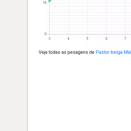
Veja todas as pesagens de
Pastor-belga Mal