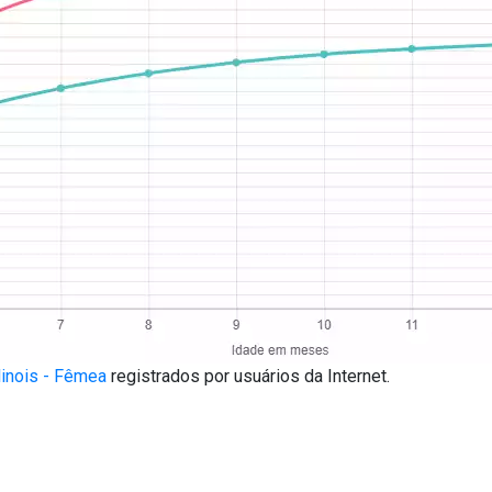
inois - Fêmea
registrados por usuários da Internet.