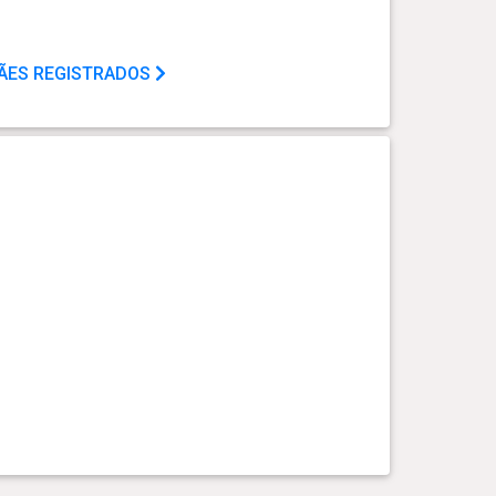
CÃES REGISTRADOS