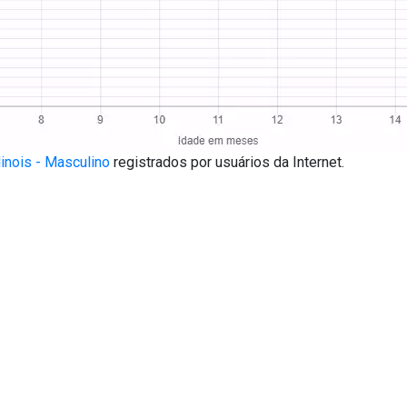
inois - Masculino
registrados por usuários da Internet.