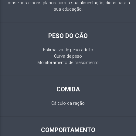
conselhos e bons planos para a sua alimentação, dicas para a
sua educação.
PESO DO CÃO
Estimativa de peso adulto
Curva de peso
Monitoramento de crescimento
COMIDA
Cálculo da ração
COMPORTAMENTO