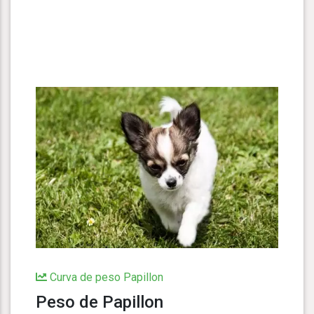
Curva de peso Papillon
Peso de Papillon