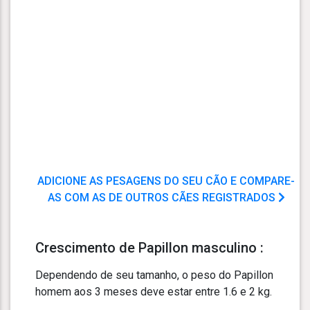
ADICIONE AS PESAGENS DO SEU CÃO E COMPARE-
AS COM AS DE OUTROS CÃES REGISTRADOS
Crescimento de Papillon masculino :
Dependendo de seu tamanho, o peso do Papillon
homem aos 3 meses deve estar entre 1.6 e 2 kg.