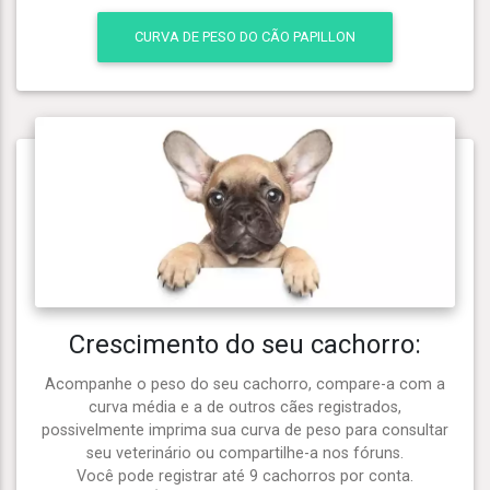
CURVA DE PESO DO CÃO PAPILLON
Crescimento do seu cachorro:
Acompanhe o peso do seu cachorro, compare-a com a
curva média e a de outros cães registrados,
possivelmente imprima sua curva de peso para consultar
seu veterinário ou compartilhe-a nos fóruns.
Você pode registrar até 9 cachorros por conta.