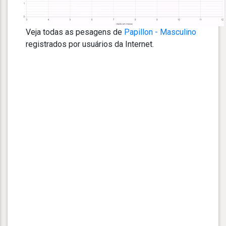
Veja todas as pesagens de
Papillon - Masculino
registrados por usuários da Internet.