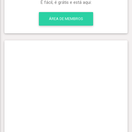
É fácil, é grátis e está aqui:
ÁREA DE MEMBROS