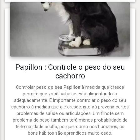
Papillon : Controle o peso do seu
cachorro
Controlar
peso do seu Papillon
à medida que cresce
permite que você saiba se está alimentando-o
adequadamente. É importante controlar o peso do seu
cachorro à medida que ele cresce: isto irá prevenir certos
problemas de saúde ou articulações. Um filhote sem
problema de peso também terá menos probabilidade de
tê-lo na idade adulta, porque, como nos humanos, os
bons hábitos são aprendidos muito cedo.