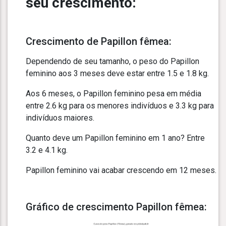
seu crescimento:
Crescimento de Papillon fêmea:
Dependendo de seu tamanho, o peso do Papillon
feminino aos 3 meses deve estar entre 1.5 e 1.8 kg.
Aos 6 meses, o Papillon feminino pesa em média
entre 2.6 kg para os menores indivíduos e 3.3 kg para
indivíduos maiores.
Quanto deve um Papillon feminino em 1 ano? Entre
3.2 e 4.1 kg.
Papillon feminino vai acabar crescendo em 12 meses.
Gráfico de crescimento Papillon fêmea: