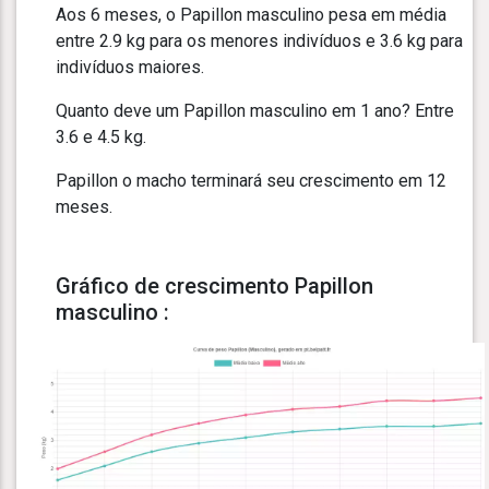
Aos 6 meses, o Papillon masculino pesa em média
entre 2.9 kg para os menores indivíduos e 3.6 kg para
indivíduos maiores.
Quanto deve um Papillon masculino em 1 ano? Entre
3.6 e 4.5 kg.
Papillon o macho terminará seu crescimento em 12
meses.
Gráfico de crescimento Papillon
masculino :