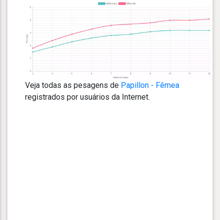
Veja todas as pesagens de
Papillon - Fêmea
registrados por usuários da Internet.