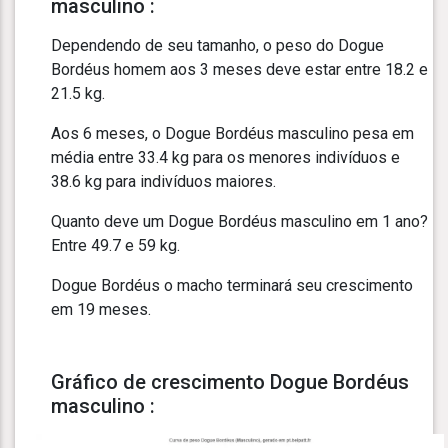
masculino :
Dependendo de seu tamanho, o peso do Dogue
Bordéus homem aos 3 meses deve estar entre 18.2 e
21.5 kg.
Aos 6 meses, o Dogue Bordéus masculino pesa em
média entre 33.4 kg para os menores indivíduos e
38.6 kg para indivíduos maiores.
Quanto deve um Dogue Bordéus masculino em 1 ano?
Entre 49.7 e 59 kg.
Dogue Bordéus o macho terminará seu crescimento
em 19 meses.
Gráfico de crescimento Dogue Bordéus
masculino :