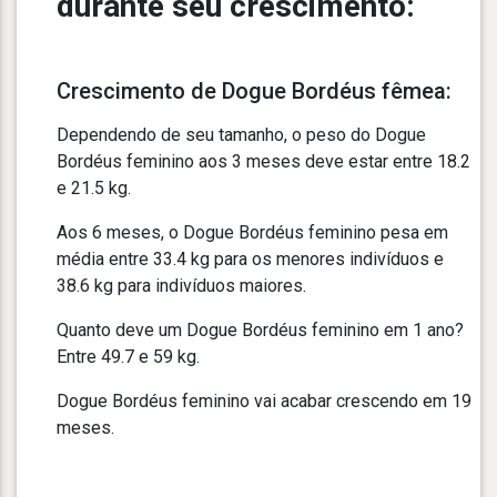
durante seu crescimento:
Crescimento de Dogue Bordéus fêmea:
Dependendo de seu tamanho, o peso do Dogue
Bordéus feminino aos 3 meses deve estar entre 18.2
e 21.5 kg.
Aos 6 meses, o Dogue Bordéus feminino pesa em
média entre 33.4 kg para os menores indivíduos e
38.6 kg para indivíduos maiores.
Quanto deve um Dogue Bordéus feminino em 1 ano?
Entre 49.7 e 59 kg.
Dogue Bordéus feminino vai acabar crescendo em 19
meses.