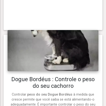
Dogue Bordéus : Controle o peso
do seu cachorro
Controlar
peso do seu Dogue Bordéus
à medida que
cresce permite que você saiba se está alimentando-o
adequadamente. É importante controlar o peso do seu