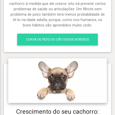
cachorro à medida que ele cresce: isto irá prevenir certos
problemas de saúde ou articulações. Um filhote sem
problema de peso também terá menos probabilidade de
tê-lo na idade adulta, porque, como nos humanos, os
bons hábitos são aprendidos muito cedo.
CURVA DE PESO DO CÃO DOGUE BORDÉUS
Crescimento do seu cachorro: