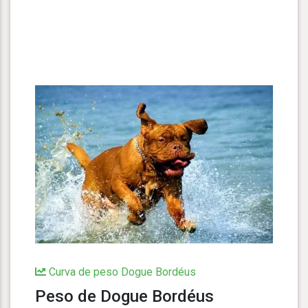
Curva de peso Dogue Bordéus
Peso de Dogue Bordéus