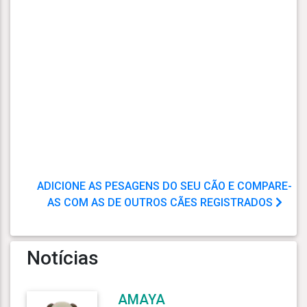
ADICIONE AS PESAGENS DO SEU CÃO E COMPARE-
AS COM AS DE OUTROS CÃES REGISTRADOS
Notícias
AMAYA