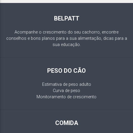
BELPATT
Acompanhe o crescimento do seu cachorro, encontre
conselhos e bons planos para a sua alimentação, dicas para a
sua educação.
PESO DO CÃO
Estimativa de peso adulto
Curva de peso
Monitoramento de crescimento
COMIDA