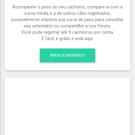
Acompanhe o peso do seu cachorro, compare-a com a
curva média e a de outros cães registrados,
possivelmente imprima sua curva de peso para consultar
seu veterinário ou compartilhe-a nos fóruns.
Você pode registrar até 9 cachorros por conta.
É fácil, é grátis e está aqui:
ÁREA DE MEMBROS