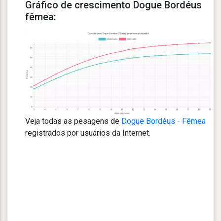
Gráfico de crescimento Dogue Bordéus
fêmea:
Veja todas as pesagens de
Dogue Bordéus - Fêmea
registrados por usuários da Internet.