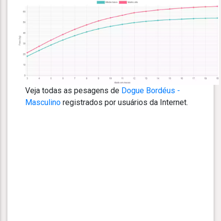
Veja todas as pesagens de
Dogue Bordéus -
Masculino
registrados por usuários da Internet.