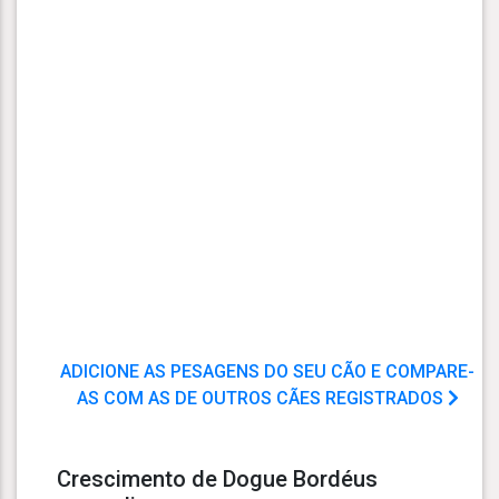
ADICIONE AS PESAGENS DO SEU CÃO E COMPARE-
AS COM AS DE OUTROS CÃES REGISTRADOS
Crescimento de Dogue Bordéus