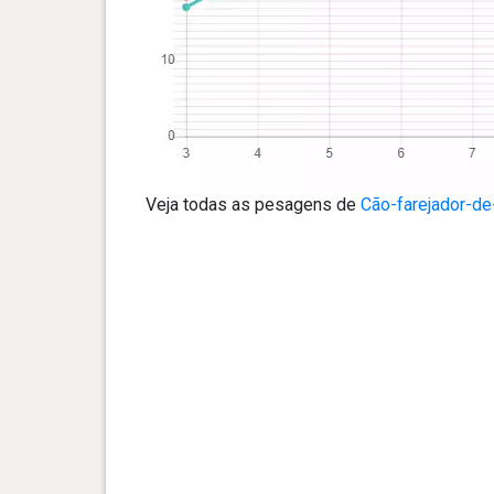
Veja todas as pesagens de
Cão-farejador-de