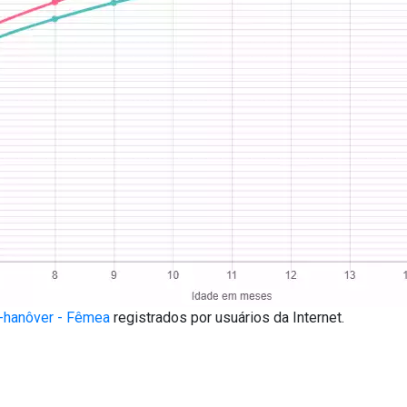
-hanôver - Fêmea
registrados por usuários da Internet.