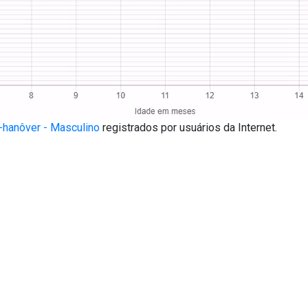
-hanôver - Masculino
registrados por usuários da Internet.