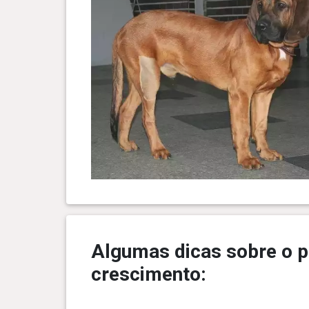
Algumas dicas sobre o p
crescimento: