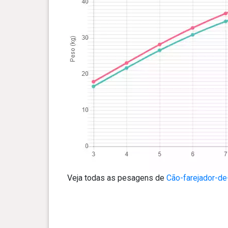
Veja todas as pesagens de
Cão-farejador-de