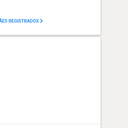
CÃES REGISTRADOS