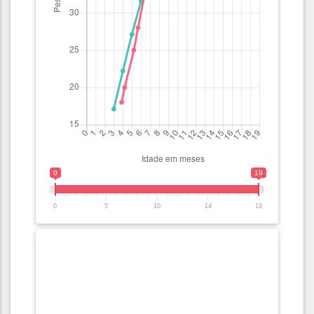
0
19
0
5
10
14
19