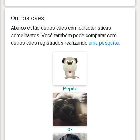
Outros cães:
Abaixo estão outros cães com características
semelhantes. Você também pode comparar com
outros cães registrados realizando
uma pesquisa
.
Pepite
ox