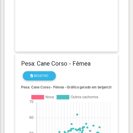
Pesa: Cane Corso - Fêmea
REGISTRO