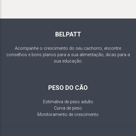
BELPATT
Acompanhe o crescimento do seu cachorro, encontre
conselhos e bons planos para a sua alimentação, dicas para a
sua educação.
PESO DO CÃO
Estimativa de peso adulto
Curva de peso
Monitoramento de crescimento