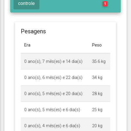
controle
1
Pesagens
Era
Peso
0 ano(s), 7 mês(es) e 14 dia(s)
35.6 kg
0 ano(s), 6 mês(es) e 22 dia(s)
34 kg
0 ano(s), 5 mês(es) e 20 dia(s)
28 kg
0 ano(s), 5 mês(es) e 6 dia(s)
25 kg
0 ano(s), 4 mês(es) e 6 dia(s)
20 kg