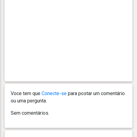
Voce tem que
Conecte-se
para postar um comentário
ou uma pergunta.
Sem comentários.