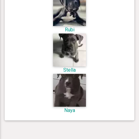
Rubi
Stella
Naya