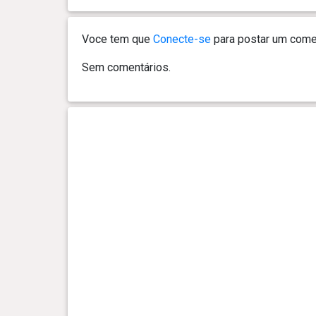
Voce tem que
Conecte-se
para postar um comen
Sem comentários.