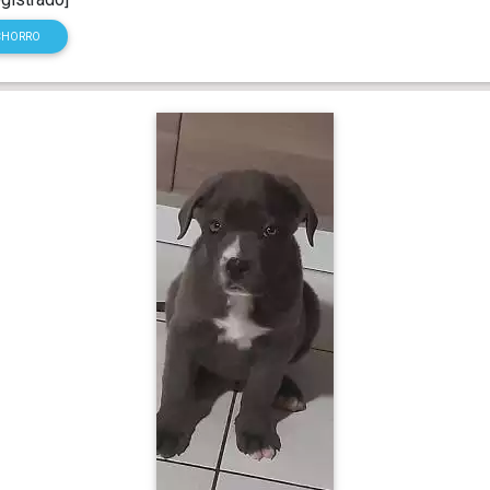
CHORRO