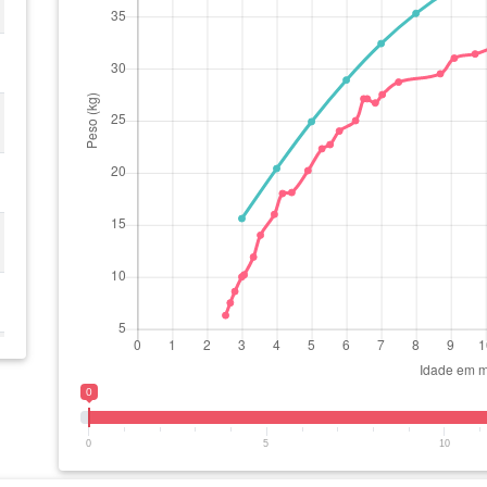
0
0
5
10