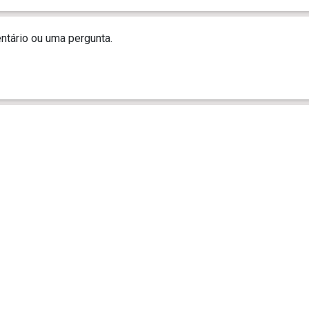
tário ou uma pergunta.