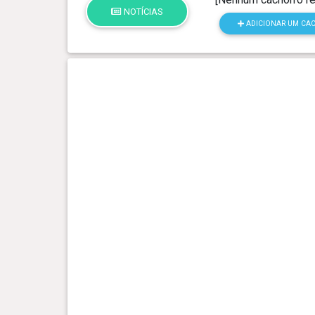
NOTÍCIAS
ADICIONAR UM CA