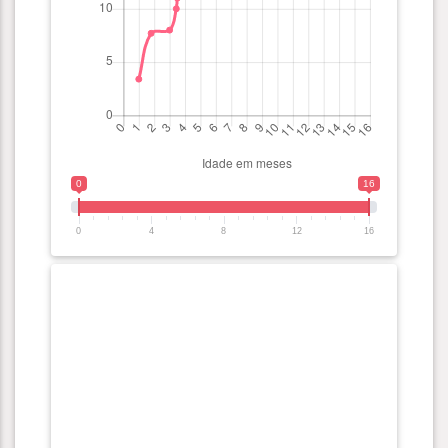
0
16
0
4
8
12
16