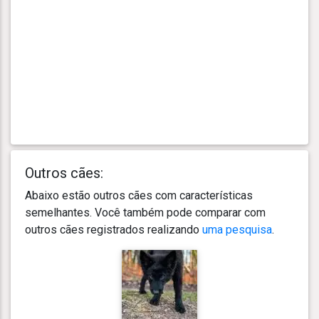
Outros cães:
Abaixo estão outros cães com características
semelhantes. Você também pode comparar com
outros cães registrados realizando
uma pesquisa
.