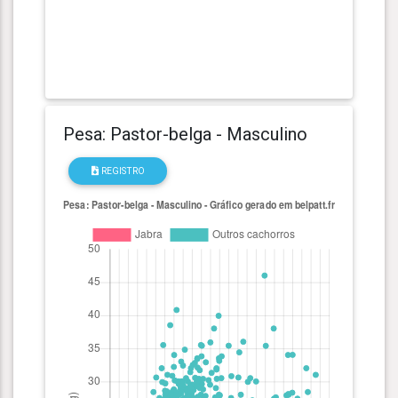
Pesa: Pastor-belga - Masculino
REGISTRO