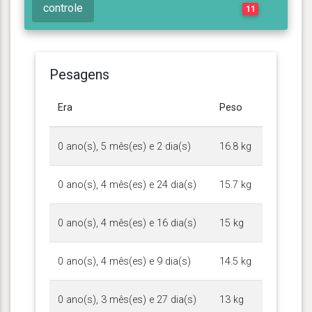
controle
11
Pesagens
Era
Peso
0 ano(s), 5 mês(es) e 2 dia(s)
16.8 kg
0 ano(s), 4 mês(es) e 24 dia(s)
15.7 kg
0 ano(s), 4 mês(es) e 16 dia(s)
15 kg
0 ano(s), 4 mês(es) e 9 dia(s)
14.5 kg
0 ano(s), 3 mês(es) e 27 dia(s)
13 kg