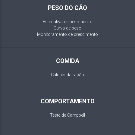
PESO DO CÃO
Estimativa de peso adulto
Curva de peso
Monitoramento de crescimento
COMIDA
Cálculo da ração
COMPORTAMENTO
Teste de Campbell