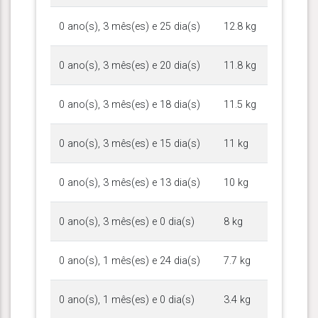
0 ano(s), 3 mês(es) e 25 dia(s)
12.8 kg
0 ano(s), 3 mês(es) e 20 dia(s)
11.8 kg
0 ano(s), 3 mês(es) e 18 dia(s)
11.5 kg
0 ano(s), 3 mês(es) e 15 dia(s)
11 kg
0 ano(s), 3 mês(es) e 13 dia(s)
10 kg
0 ano(s), 3 mês(es) e 0 dia(s)
8 kg
0 ano(s), 1 mês(es) e 24 dia(s)
7.7 kg
0 ano(s), 1 mês(es) e 0 dia(s)
3.4 kg