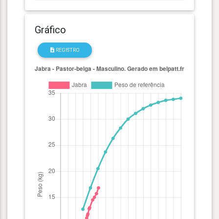
Gráfico
REGISTRO