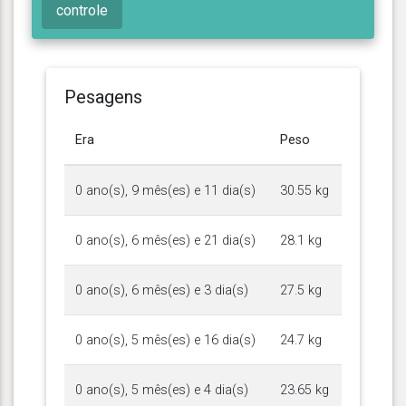
controle
Pesagens
Era
Peso
0 ano(s), 9 mês(es) e 11 dia(s)
30.55 kg
0 ano(s), 6 mês(es) e 21 dia(s)
28.1 kg
0 ano(s), 6 mês(es) e 3 dia(s)
27.5 kg
0 ano(s), 5 mês(es) e 16 dia(s)
24.7 kg
0 ano(s), 5 mês(es) e 4 dia(s)
23.65 kg