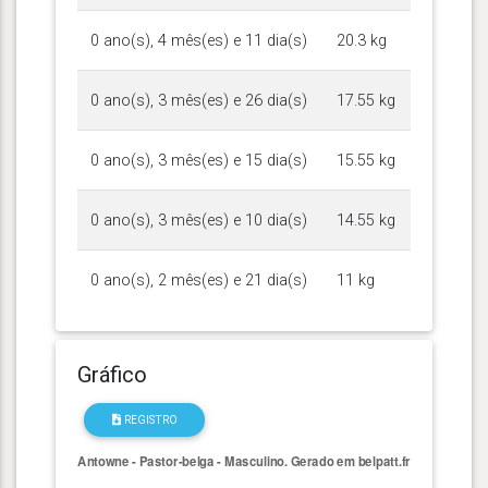
0 ano(s), 4 mês(es) e 11 dia(s)
20.3 kg
0 ano(s), 3 mês(es) e 26 dia(s)
17.55 kg
0 ano(s), 3 mês(es) e 15 dia(s)
15.55 kg
0 ano(s), 3 mês(es) e 10 dia(s)
14.55 kg
0 ano(s), 2 mês(es) e 21 dia(s)
11 kg
Gráfico
REGISTRO