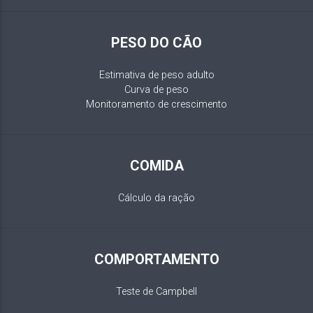
PESO DO CÃO
Estimativa de peso adulto
Curva de peso
Monitoramento de crescimento
COMIDA
Cálculo da ração
COMPORTAMENTO
Teste de Campbell