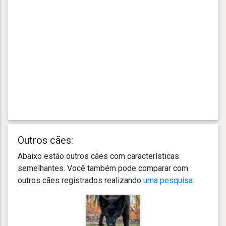
Outros cães:
Abaixo estão outros cães com características
semelhantes. Você também pode comparar com
outros cães registrados realizando
uma pesquisa
.