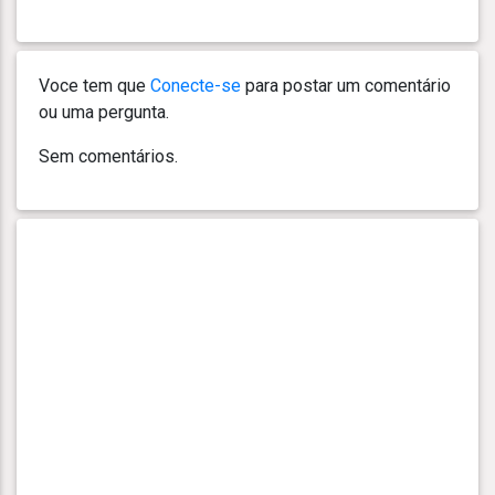
Voce tem que
Conecte-se
para postar um comentário
ou uma pergunta.
Sem comentários.