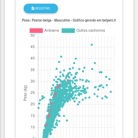
REGISTRO