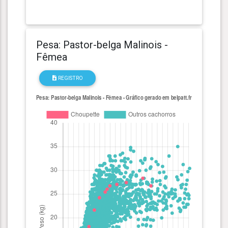
Pesa: Pastor-belga Malinois -
Fêmea
REGISTRO