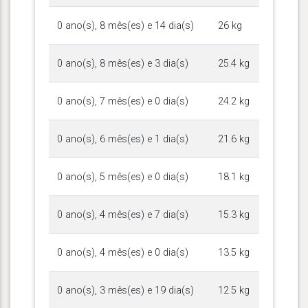
0 ano(s), 8 mês(es) e 14 dia(s)
26 kg
0 ano(s), 8 mês(es) e 3 dia(s)
25.4 kg
0 ano(s), 7 mês(es) e 0 dia(s)
24.2 kg
0 ano(s), 6 mês(es) e 1 dia(s)
21.6 kg
0 ano(s), 5 mês(es) e 0 dia(s)
18.1 kg
0 ano(s), 4 mês(es) e 7 dia(s)
15.3 kg
0 ano(s), 4 mês(es) e 0 dia(s)
13.5 kg
0 ano(s), 3 mês(es) e 19 dia(s)
12.5 kg