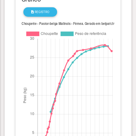
REGISTRO