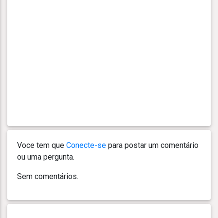
Voce tem que
Conecte-se
para postar um comentário
ou uma pergunta.
Sem comentários.