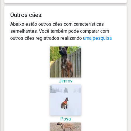
Outros cães:
Abaixo estão outros cães com características
semelhantes. Você também pode comparar com
outros cães registrados realizando
uma pesquisa
.
Jimmy
Poya