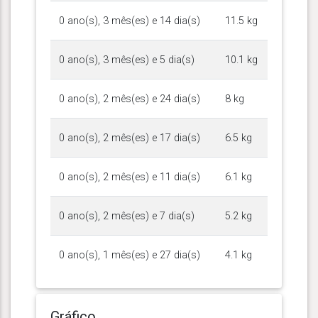
0 ano(s), 3 mês(es) e 14 dia(s)
11.5 kg
0 ano(s), 3 mês(es) e 5 dia(s)
10.1 kg
0 ano(s), 2 mês(es) e 24 dia(s)
8 kg
0 ano(s), 2 mês(es) e 17 dia(s)
6.5 kg
0 ano(s), 2 mês(es) e 11 dia(s)
6.1 kg
0 ano(s), 2 mês(es) e 7 dia(s)
5.2 kg
0 ano(s), 1 mês(es) e 27 dia(s)
4.1 kg
Gráfico