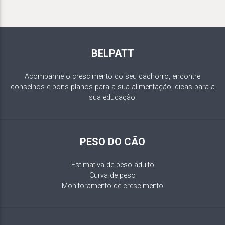
BELPATT
Acompanhe o crescimento do seu cachorro, encontre
conselhos e bons planos para a sua alimentação, dicas para a
sua educação.
PESO DO CÃO
Estimativa de peso adulto
Curva de peso
Monitoramento de crescimento