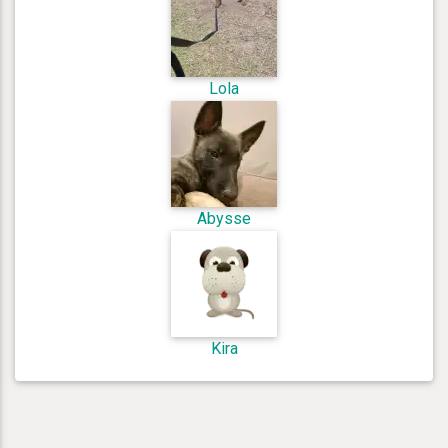
Lola
Abysse
Kira