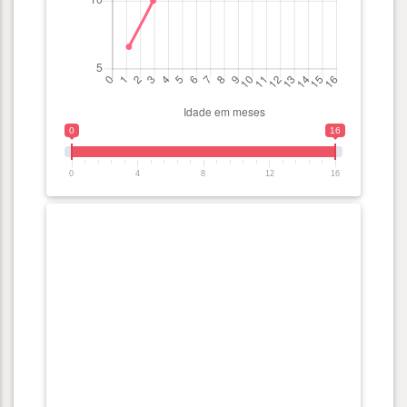
0
16
0
4
8
12
16