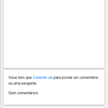
Voce tem que
Conecte-se
para postar um comentário
ou uma pergunta.
Sem comentários.