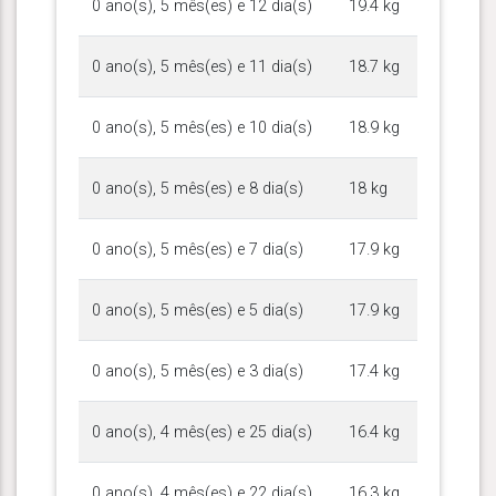
0 ano(s), 5 mês(es) e 12 dia(s)
19.4 kg
0 ano(s), 5 mês(es) e 11 dia(s)
18.7 kg
0 ano(s), 5 mês(es) e 10 dia(s)
18.9 kg
0 ano(s), 5 mês(es) e 8 dia(s)
18 kg
0 ano(s), 5 mês(es) e 7 dia(s)
17.9 kg
0 ano(s), 5 mês(es) e 5 dia(s)
17.9 kg
0 ano(s), 5 mês(es) e 3 dia(s)
17.4 kg
0 ano(s), 4 mês(es) e 25 dia(s)
16.4 kg
0 ano(s), 4 mês(es) e 22 dia(s)
16.3 kg