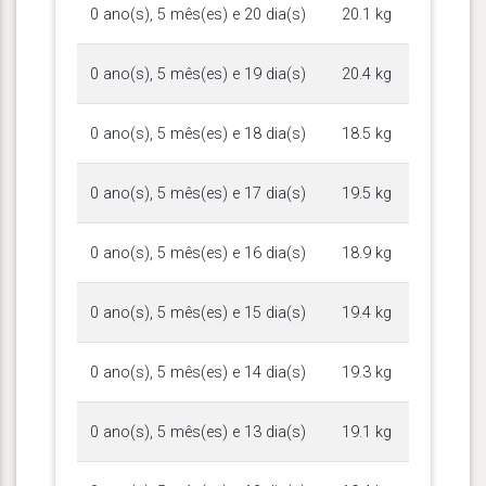
0 ano(s), 5 mês(es) e 20 dia(s)
20.1 kg
0 ano(s), 5 mês(es) e 19 dia(s)
20.4 kg
0 ano(s), 5 mês(es) e 18 dia(s)
18.5 kg
0 ano(s), 5 mês(es) e 17 dia(s)
19.5 kg
0 ano(s), 5 mês(es) e 16 dia(s)
18.9 kg
0 ano(s), 5 mês(es) e 15 dia(s)
19.4 kg
0 ano(s), 5 mês(es) e 14 dia(s)
19.3 kg
0 ano(s), 5 mês(es) e 13 dia(s)
19.1 kg