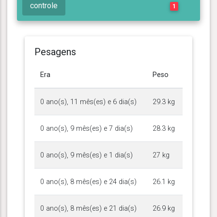
controle
1
Pesagens
Era
Peso
0 ano(s), 11 mês(es) e 6 dia(s)
29.3 kg
0 ano(s), 9 mês(es) e 7 dia(s)
28.3 kg
0 ano(s), 9 mês(es) e 1 dia(s)
27 kg
0 ano(s), 8 mês(es) e 24 dia(s)
26.1 kg
0 ano(s), 8 mês(es) e 21 dia(s)
26.9 kg