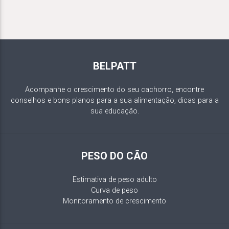
BELPATT
Acompanhe o crescimento do seu cachorro, encontre
conselhos e bons planos para a sua alimentação, dicas para a
sua educação.
PESO DO CÃO
Estimativa de peso adulto
Curva de peso
Monitoramento de crescimento