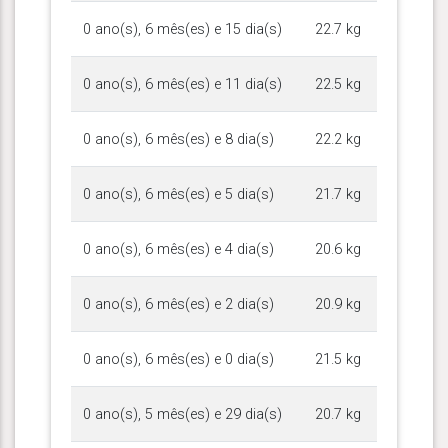
0 ano(s), 6 mês(es) e 15 dia(s)
22.7 kg
0 ano(s), 6 mês(es) e 11 dia(s)
22.5 kg
0 ano(s), 6 mês(es) e 8 dia(s)
22.2 kg
0 ano(s), 6 mês(es) e 5 dia(s)
21.7 kg
0 ano(s), 6 mês(es) e 4 dia(s)
20.6 kg
0 ano(s), 6 mês(es) e 2 dia(s)
20.9 kg
0 ano(s), 6 mês(es) e 0 dia(s)
21.5 kg
0 ano(s), 5 mês(es) e 29 dia(s)
20.7 kg