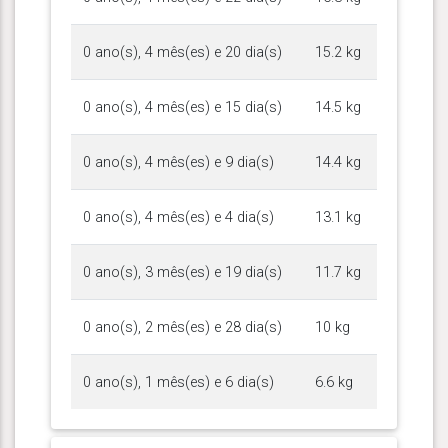
0 ano(s), 4 mês(es) e 20 dia(s)
15.2 kg
0 ano(s), 4 mês(es) e 15 dia(s)
14.5 kg
0 ano(s), 4 mês(es) e 9 dia(s)
14.4 kg
0 ano(s), 4 mês(es) e 4 dia(s)
13.1 kg
0 ano(s), 3 mês(es) e 19 dia(s)
11.7 kg
0 ano(s), 2 mês(es) e 28 dia(s)
10 kg
0 ano(s), 1 mês(es) e 6 dia(s)
6.6 kg