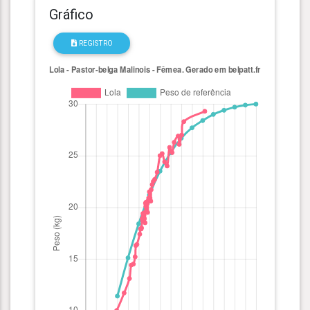
Gráfico
REGISTRO