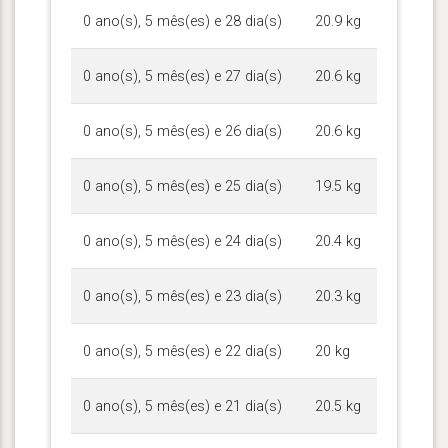
0 ano(s), 5 mês(es) e 28 dia(s)
20.9 kg
0 ano(s), 5 mês(es) e 27 dia(s)
20.6 kg
0 ano(s), 5 mês(es) e 26 dia(s)
20.6 kg
0 ano(s), 5 mês(es) e 25 dia(s)
19.5 kg
0 ano(s), 5 mês(es) e 24 dia(s)
20.4 kg
0 ano(s), 5 mês(es) e 23 dia(s)
20.3 kg
0 ano(s), 5 mês(es) e 22 dia(s)
20 kg
0 ano(s), 5 mês(es) e 21 dia(s)
20.5 kg