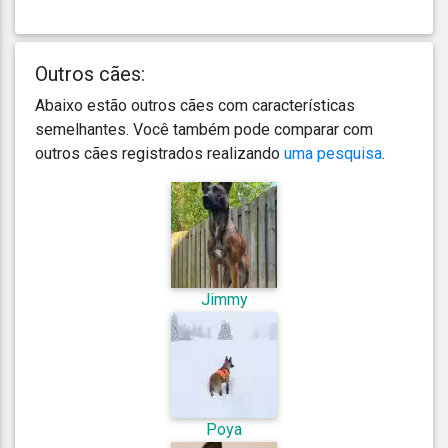
Outros cães:
Abaixo estão outros cães com características
semelhantes. Você também pode comparar com
outros cães registrados realizando
uma pesquisa
.
Jimmy
Poya