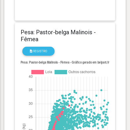
Pesa: Pastor-belga Malinois -
Fêmea
REGISTRO