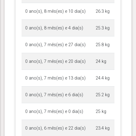
0 ano(s), 8 mês(es) e 10 dia(s)
26.3 kg
0 ano(s), 8 mês(es) e 4 dia(s)
25.3 kg
0 ano(s), 7 mês(es) e 27 dia(s)
25.8 kg
0 ano(s), 7 mês(es) e 20 dia(s)
24 kg
0 ano(s), 7 mês(es) e 13 dia(s)
24.4 kg
0 ano(s), 7 mês(es) e 6 dia(s)
25.2 kg
0 ano(s), 7 mês(es) e 0 dia(s)
25 kg
0 ano(s), 6 mês(es) e 22 dia(s)
23.4 kg