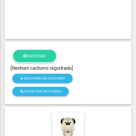
NOTÍCIAS
[Nenhum cachorro registrado]
ADICIONAR UM CACHORRO
BUSCA POR CACHORROS