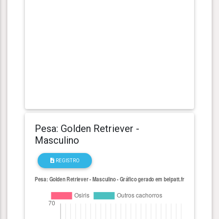
Pesa: Golden Retriever -
Masculino
REGISTRO