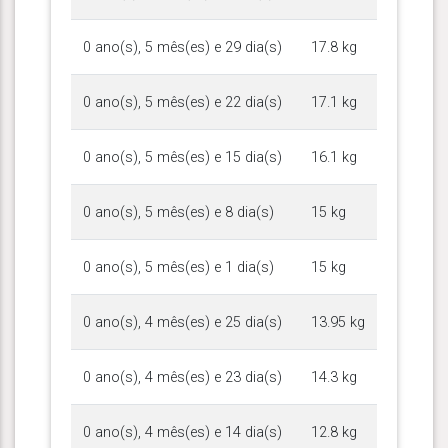
0 ano(s), 5 mês(es) e 29 dia(s)
17.8 kg
0 ano(s), 5 mês(es) e 22 dia(s)
17.1 kg
0 ano(s), 5 mês(es) e 15 dia(s)
16.1 kg
0 ano(s), 5 mês(es) e 8 dia(s)
15 kg
0 ano(s), 5 mês(es) e 1 dia(s)
15 kg
0 ano(s), 4 mês(es) e 25 dia(s)
13.95 kg
0 ano(s), 4 mês(es) e 23 dia(s)
14.3 kg
0 ano(s), 4 mês(es) e 14 dia(s)
12.8 kg