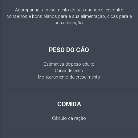
Acompanhe o crescimento do seu cachorro, encontre
conselhos e bons planos para a sua alimentação, dicas para a
sua educação.
PESO DO CÃO
Estimativa de peso adulto
Curva de peso
Monitoramento de crescimento
COMIDA
Cálculo da ração