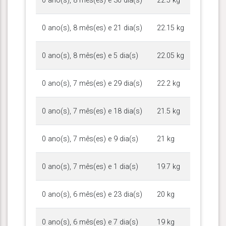
0 ano(s), 8 mês(es) e 30 dia(s)
22.5 kg
0 ano(s), 8 mês(es) e 21 dia(s)
22.15 kg
0 ano(s), 8 mês(es) e 5 dia(s)
22.05 kg
0 ano(s), 7 mês(es) e 29 dia(s)
22.2 kg
0 ano(s), 7 mês(es) e 18 dia(s)
21.5 kg
0 ano(s), 7 mês(es) e 9 dia(s)
21 kg
0 ano(s), 7 mês(es) e 1 dia(s)
19.7 kg
0 ano(s), 6 mês(es) e 23 dia(s)
20 kg
0 ano(s), 6 mês(es) e 7 dia(s)
19 kg