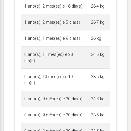
1 ano(s), 2 mês(es) e 16 dia(s)
26.4 kg
1 ano(s), 2 mês(es) e 5 dia(s)
26.7 kg
1 ano(s), 1 mês(es) e 9 dia(s)
26 kg
0 ano(s), 11 mês(es) e 28
24.5 kg
dia(s)
0 ano(s), 10 mês(es) e 10
23.5 kg
dia(s)
0 ano(s), 9 mês(es) e 30 dia(s)
24.3 kg
0 ano(s), 9 mês(es) e 20 dia(s)
23.5 kg