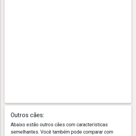
Outros cães:
Abaixo estão outros cães com características
semelhantes. Você também pode comparar com