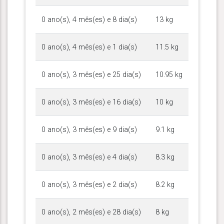
0 ano(s), 4 mês(es) e 8 dia(s)
13 kg
0 ano(s), 4 mês(es) e 1 dia(s)
11.5 kg
0 ano(s), 3 mês(es) e 25 dia(s)
10.95 kg
0 ano(s), 3 mês(es) e 16 dia(s)
10 kg
0 ano(s), 3 mês(es) e 9 dia(s)
9.1 kg
0 ano(s), 3 mês(es) e 4 dia(s)
8.3 kg
0 ano(s), 3 mês(es) e 2 dia(s)
8.2 kg
0 ano(s), 2 mês(es) e 28 dia(s)
8 kg