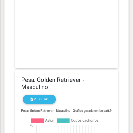
Pesa: Golden Retriever -
Masculino
REGISTRO