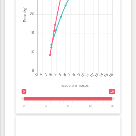
0
16
0
4
8
12
16