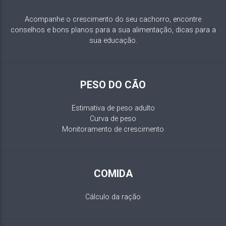
Acompanhe o crescimento do seu cachorro, encontre
conselhos e bons planos para a sua alimentação, dicas para a
sua educação.
PESO DO CÃO
Estimativa de peso adulto
Curva de peso
Monitoramento de crescimento
COMIDA
Cálculo da ração