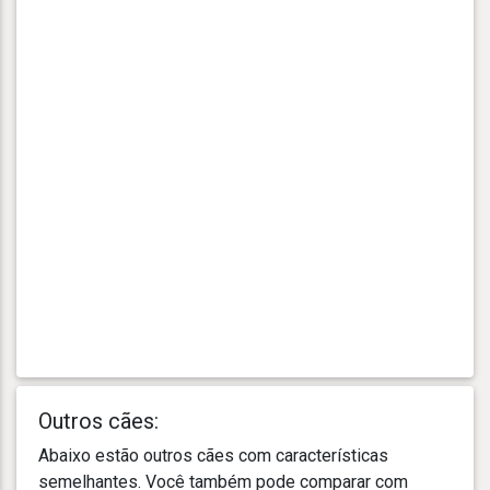
Outros cães:
Abaixo estão outros cães com características
semelhantes. Você também pode comparar com