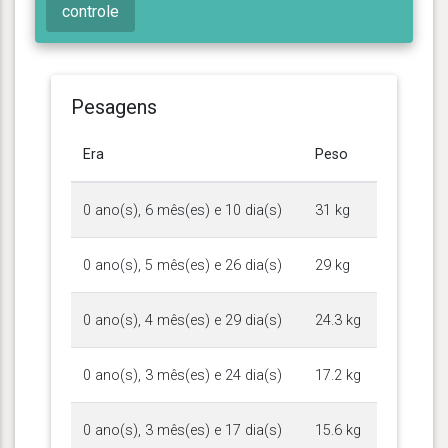
controle
Pesagens
Era
Peso
0 ano(s), 6 mês(es) e 10 dia(s)
31 kg
0 ano(s), 5 mês(es) e 26 dia(s)
29 kg
0 ano(s), 4 mês(es) e 29 dia(s)
24.3 kg
0 ano(s), 3 mês(es) e 24 dia(s)
17.2 kg
0 ano(s), 3 mês(es) e 17 dia(s)
15.6 kg