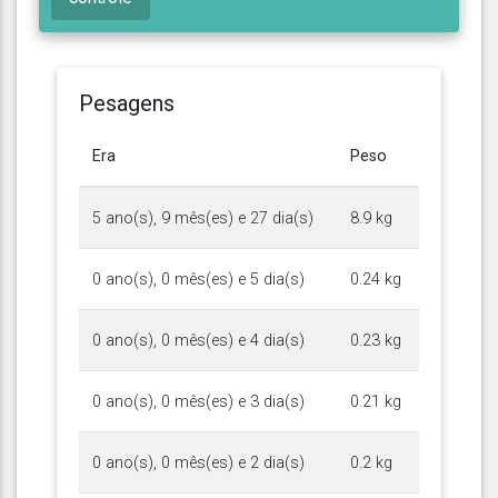
Pesagens
Era
Peso
5 ano(s), 9 mês(es) e 27 dia(s)
8.9 kg
0 ano(s), 0 mês(es) e 5 dia(s)
0.24 kg
0 ano(s), 0 mês(es) e 4 dia(s)
0.23 kg
0 ano(s), 0 mês(es) e 3 dia(s)
0.21 kg
0 ano(s), 0 mês(es) e 2 dia(s)
0.2 kg