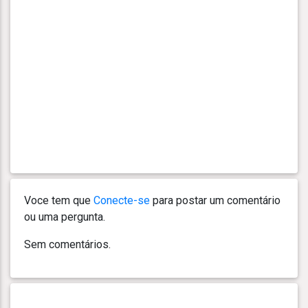
Voce tem que
Conecte-se
para postar um comentário
ou uma pergunta.
Sem comentários.