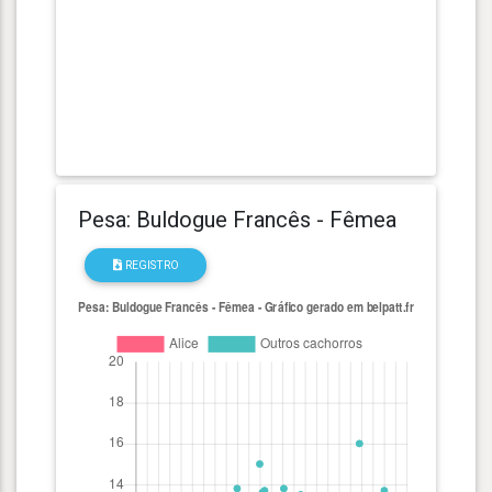
Pesa: Buldogue Francês - Fêmea
REGISTRO