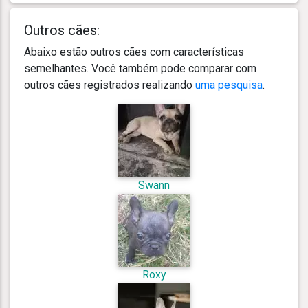
Outros cães:
Abaixo estão outros cães com características
semelhantes. Você também pode comparar com
outros cães registrados realizando
uma pesquisa
.
Swann
Roxy