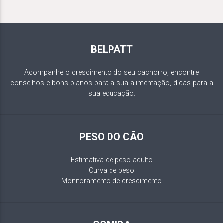
BELPATT
Acompanhe o crescimento do seu cachorro, encontre
conselhos e bons planos para a sua alimentação, dicas para a
sua educação.
PESO DO CÃO
Estimativa de peso adulto
Curva de peso
Monitoramento de crescimento