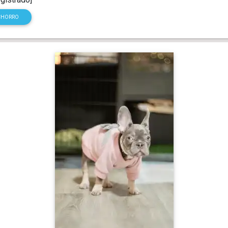
CHORRO