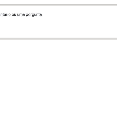
tário ou uma pergunta.