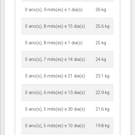
0 ano(s), 9 mês(es) e 1 dia(s)
26 kg
0 ano(s), 8 mês(es) e 15 dia(s)
25.6 kg
0 ano(s), 8 mês(es) e 1 dia(s)
25 kg
0 ano(s), 7 mês(es) e 14 dia(s)
24 kg
0 ano(s), 6 mês(es) e 21 dia(s)
23.1 kg
0 ano(s), 6 mês(es) e 13 dia(s)
22.9 kg
0 ano(s), 5 mês(es) e 30 dia(s)
21.6 kg
0 ano(s), 5 mês(es) e 10 dia(s)
19.8 kg