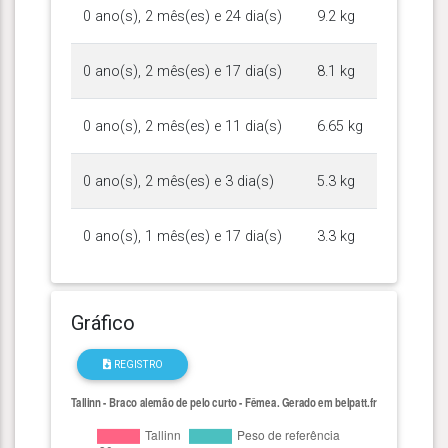
0 ano(s), 2 mês(es) e 24 dia(s)
9.2 kg
0 ano(s), 2 mês(es) e 17 dia(s)
8.1 kg
0 ano(s), 2 mês(es) e 11 dia(s)
6.65 kg
0 ano(s), 2 mês(es) e 3 dia(s)
5.3 kg
0 ano(s), 1 mês(es) e 17 dia(s)
3.3 kg
Gráfico
REGISTRO