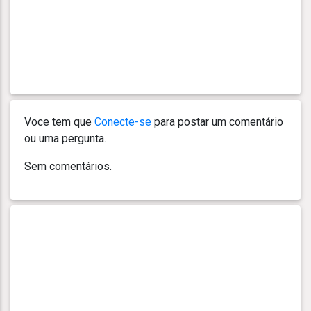
Voce tem que
Conecte-se
para postar um comentário
ou uma pergunta.
Sem comentários.