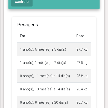
controle
Pesagens
Era
Peso
1 ano(s), 6 mês(es) e 5 dia(s)
27.7 kg
1 ano(s), 1 mês(es) e 7 dia(s)
27.5 kg
0 ano(s), 11 mês(es) e 14 dia(s)
25.8 kg
0 ano(s), 10 mês(es) e 14 dia(s)
26.4 kg
0 ano(s), 9 mês(es) e 20 dia(s)
26.7 kg