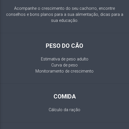
Acompanhe o crescimento do seu cachorro, encontre
conselhos e bons planos para a sua alimentação, dicas para a
sua educação.
PESO DO CÃO
Estimativa de peso adulto
Curva de peso
Monitoramento de crescimento
COMIDA
Cálculo da ração