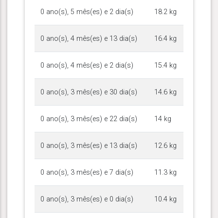
0 ano(s), 5 mês(es) e 2 dia(s)
18.2 kg
0 ano(s), 4 mês(es) e 13 dia(s)
16.4 kg
0 ano(s), 4 mês(es) e 2 dia(s)
15.4 kg
0 ano(s), 3 mês(es) e 30 dia(s)
14.6 kg
0 ano(s), 3 mês(es) e 22 dia(s)
14 kg
0 ano(s), 3 mês(es) e 13 dia(s)
12.6 kg
0 ano(s), 3 mês(es) e 7 dia(s)
11.3 kg
0 ano(s), 3 mês(es) e 0 dia(s)
10.4 kg