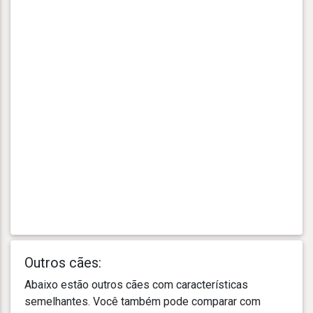
Outros cães:
Abaixo estão outros cães com características
semelhantes. Você também pode comparar com