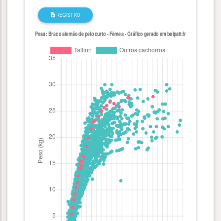
REGISTRO