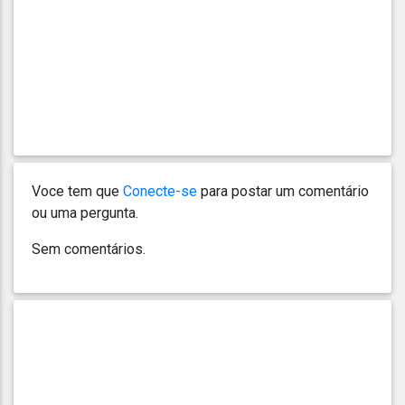
Voce tem que
Conecte-se
para postar um comentário
ou uma pergunta.
Sem comentários.