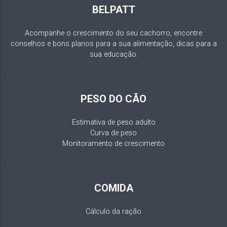
BELPATT
Acompanhe o crescimento do seu cachorro, encontre
conselhos e bons planos para a sua alimentação, dicas para a
sua educação.
PESO DO CÃO
Estimativa de peso adulto
Curva de peso
Monitoramento de crescimento
COMIDA
Cálculo da ração