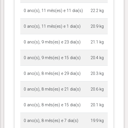
0 ano(s), 11 mês(es) e 11 dia(s)
22.2 kg
0 ano(s), 11 mês(es) e 1 dia(s)
20.9 kg
0 ano(s), 9 mês(es) e 23 dia(s)
21.1 kg
0 ano(s), 9 mês(es) e 15 dia(s)
20.4 kg
0 ano(s), 8 mês(es) e 29 dia(s)
20.3 kg
0 ano(s), 8 mês(es) e 21 dia(s)
20.6 kg
0 ano(s), 8 mês(es) e 15 dia(s)
20.1 kg
0 ano(s), 8 mês(es) e 7 dia(s)
19.9 kg