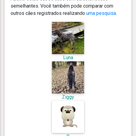
semelhantes. Você também pode comparar com
outros cães registrados realizando
uma pesquisa
.
Luna
Ziggy