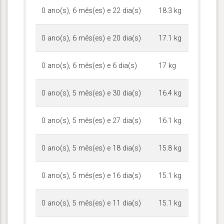
0 ano(s), 6 mês(es) e 22 dia(s)
18.3 kg
0 ano(s), 6 mês(es) e 20 dia(s)
17.1 kg
0 ano(s), 6 mês(es) e 6 dia(s)
17 kg
0 ano(s), 5 mês(es) e 30 dia(s)
16.4 kg
0 ano(s), 5 mês(es) e 27 dia(s)
16.1 kg
0 ano(s), 5 mês(es) e 18 dia(s)
15.8 kg
0 ano(s), 5 mês(es) e 16 dia(s)
15.1 kg
0 ano(s), 5 mês(es) e 11 dia(s)
15.1 kg