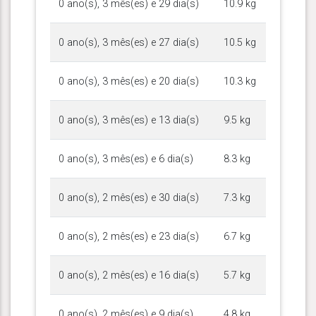
0 ano(s), 3 mês(es) e 29 dia(s)
10.9 kg
0 ano(s), 3 mês(es) e 27 dia(s)
10.5 kg
0 ano(s), 3 mês(es) e 20 dia(s)
10.3 kg
0 ano(s), 3 mês(es) e 13 dia(s)
9.5 kg
0 ano(s), 3 mês(es) e 6 dia(s)
8.3 kg
0 ano(s), 2 mês(es) e 30 dia(s)
7.3 kg
0 ano(s), 2 mês(es) e 23 dia(s)
6.7 kg
0 ano(s), 2 mês(es) e 16 dia(s)
5.7 kg
0 ano(s), 2 mês(es) e 9 dia(s)
4.8 kg