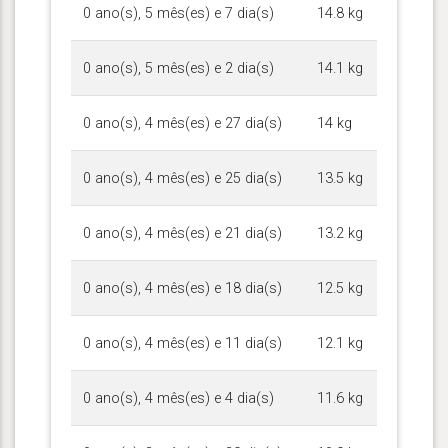
0 ano(s), 5 mês(es) e 7 dia(s)
14.8 kg
0 ano(s), 5 mês(es) e 2 dia(s)
14.1 kg
0 ano(s), 4 mês(es) e 27 dia(s)
14 kg
0 ano(s), 4 mês(es) e 25 dia(s)
13.5 kg
0 ano(s), 4 mês(es) e 21 dia(s)
13.2 kg
0 ano(s), 4 mês(es) e 18 dia(s)
12.5 kg
0 ano(s), 4 mês(es) e 11 dia(s)
12.1 kg
0 ano(s), 4 mês(es) e 4 dia(s)
11.6 kg