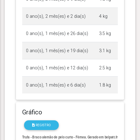
0 ano(s), 2 mês(es) e 2 dia(s)
4 kg
0 ano(s), 1 mês(es) e 26 dia(s)
3.5 kg
0 ano(s), 1 mês(es) e 19 dia(s)
3.1 kg
0 ano(s), 1 mês(es) e 12 dia(s)
2.5 kg
0 ano(s), 1 mês(es) e 6 dia(s)
1.8 kg
Gráfico
REGISTRO