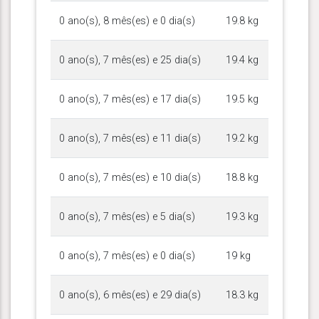
0 ano(s), 8 mês(es) e 0 dia(s)
19.8 kg
0 ano(s), 7 mês(es) e 25 dia(s)
19.4 kg
0 ano(s), 7 mês(es) e 17 dia(s)
19.5 kg
0 ano(s), 7 mês(es) e 11 dia(s)
19.2 kg
0 ano(s), 7 mês(es) e 10 dia(s)
18.8 kg
0 ano(s), 7 mês(es) e 5 dia(s)
19.3 kg
0 ano(s), 7 mês(es) e 0 dia(s)
19 kg
0 ano(s), 6 mês(es) e 29 dia(s)
18.3 kg