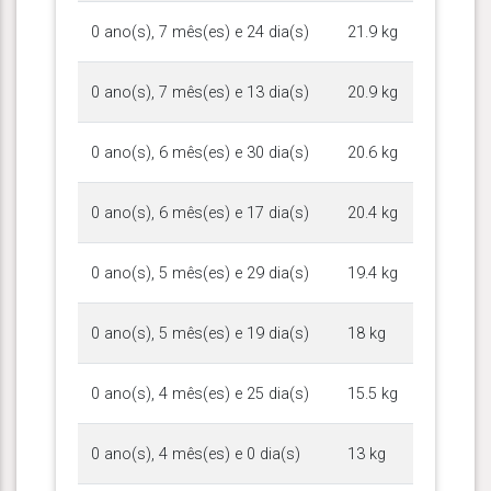
0 ano(s), 7 mês(es) e 24 dia(s)
21.9 kg
0 ano(s), 7 mês(es) e 13 dia(s)
20.9 kg
0 ano(s), 6 mês(es) e 30 dia(s)
20.6 kg
0 ano(s), 6 mês(es) e 17 dia(s)
20.4 kg
0 ano(s), 5 mês(es) e 29 dia(s)
19.4 kg
0 ano(s), 5 mês(es) e 19 dia(s)
18 kg
0 ano(s), 4 mês(es) e 25 dia(s)
15.5 kg
0 ano(s), 4 mês(es) e 0 dia(s)
13 kg