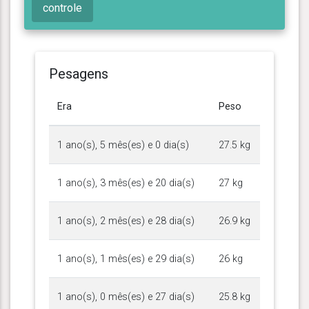
controle
Pesagens
Era
Peso
1 ano(s), 5 mês(es) e 0 dia(s)
27.5 kg
1 ano(s), 3 mês(es) e 20 dia(s)
27 kg
1 ano(s), 2 mês(es) e 28 dia(s)
26.9 kg
1 ano(s), 1 mês(es) e 29 dia(s)
26 kg
1 ano(s), 0 mês(es) e 27 dia(s)
25.8 kg