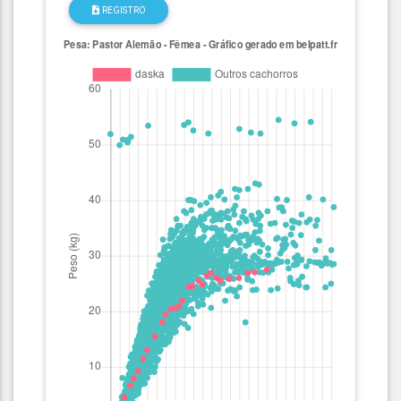
REGISTRO