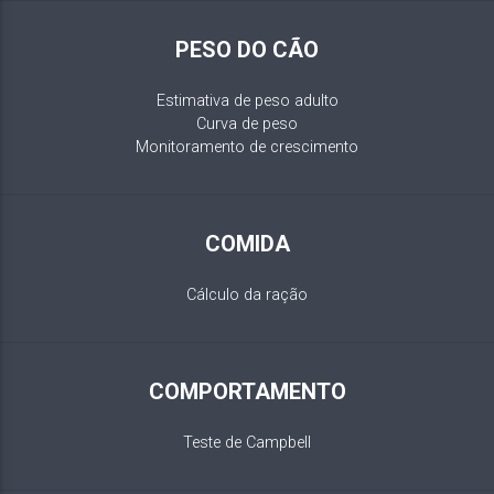
PESO DO CÃO
Estimativa de peso adulto
Curva de peso
Monitoramento de crescimento
COMIDA
Cálculo da ração
COMPORTAMENTO
Teste de Campbell