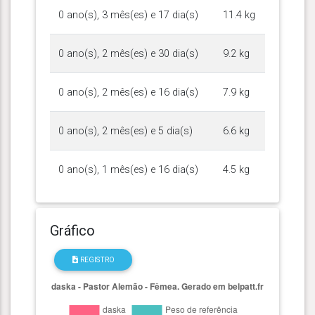
0 ano(s), 3 mês(es) e 17 dia(s)
11.4 kg
0 ano(s), 2 mês(es) e 30 dia(s)
9.2 kg
0 ano(s), 2 mês(es) e 16 dia(s)
7.9 kg
0 ano(s), 2 mês(es) e 5 dia(s)
6.6 kg
0 ano(s), 1 mês(es) e 16 dia(s)
4.5 kg
Gráfico
REGISTRO