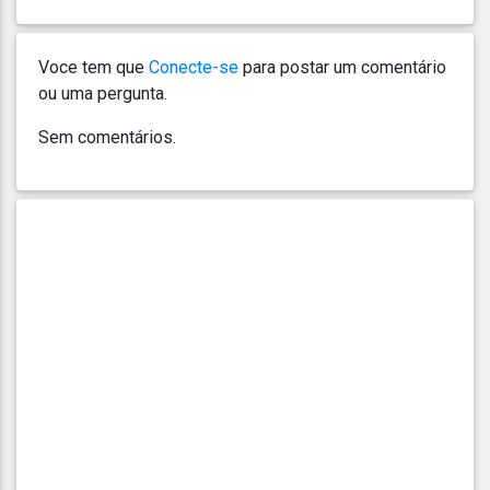
Voce tem que
Conecte-se
para postar um comentário
ou uma pergunta.
Sem comentários.