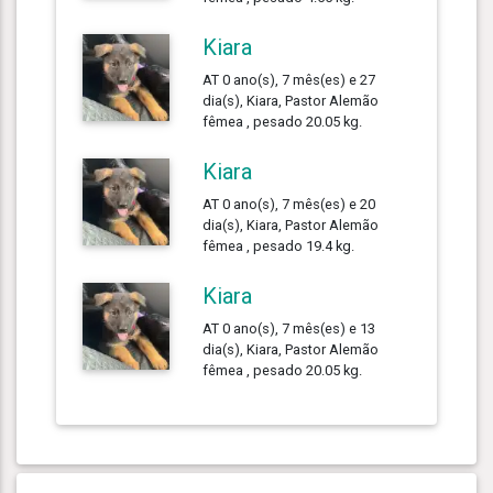
Kiara
AT 0 ano(s), 7 mês(es) e 27
dia(s), Kiara, Pastor Alemão
fêmea , pesado 20.05 kg.
Kiara
AT 0 ano(s), 7 mês(es) e 20
dia(s), Kiara, Pastor Alemão
fêmea , pesado 19.4 kg.
Kiara
AT 0 ano(s), 7 mês(es) e 13
dia(s), Kiara, Pastor Alemão
fêmea , pesado 20.05 kg.