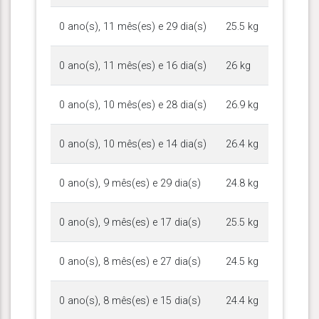
0 ano(s), 11 mês(es) e 29 dia(s)
25.5 kg
0 ano(s), 11 mês(es) e 16 dia(s)
26 kg
0 ano(s), 10 mês(es) e 28 dia(s)
26.9 kg
0 ano(s), 10 mês(es) e 14 dia(s)
26.4 kg
0 ano(s), 9 mês(es) e 29 dia(s)
24.8 kg
0 ano(s), 9 mês(es) e 17 dia(s)
25.5 kg
0 ano(s), 8 mês(es) e 27 dia(s)
24.5 kg
0 ano(s), 8 mês(es) e 15 dia(s)
24.4 kg