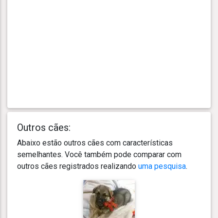
Outros cães:
Abaixo estão outros cães com características
semelhantes. Você também pode comparar com
outros cães registrados realizando
uma pesquisa
.