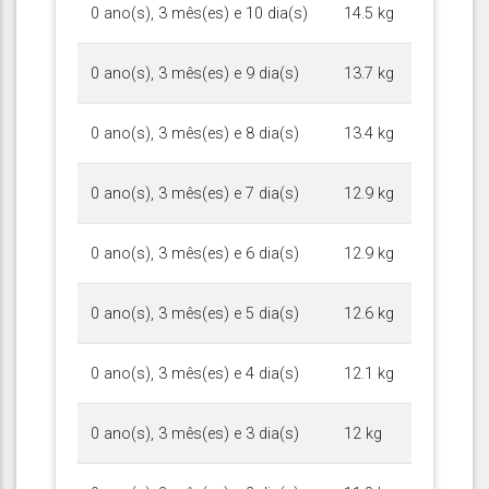
0 ano(s), 3 mês(es) e 10 dia(s)
14.5 kg
0 ano(s), 3 mês(es) e 9 dia(s)
13.7 kg
0 ano(s), 3 mês(es) e 8 dia(s)
13.4 kg
0 ano(s), 3 mês(es) e 7 dia(s)
12.9 kg
0 ano(s), 3 mês(es) e 6 dia(s)
12.9 kg
0 ano(s), 3 mês(es) e 5 dia(s)
12.6 kg
0 ano(s), 3 mês(es) e 4 dia(s)
12.1 kg
0 ano(s), 3 mês(es) e 3 dia(s)
12 kg