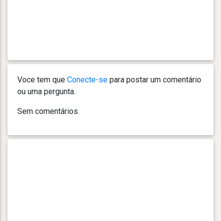
Voce tem que
Conecte-se
para postar um comentário
ou uma pergunta.
Sem comentários.