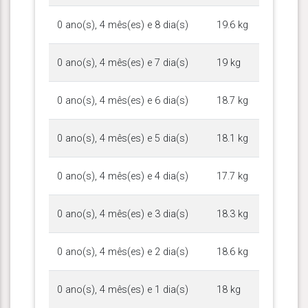
0 ano(s), 4 mês(es) e 8 dia(s)
19.6 kg
0 ano(s), 4 mês(es) e 7 dia(s)
19 kg
0 ano(s), 4 mês(es) e 6 dia(s)
18.7 kg
0 ano(s), 4 mês(es) e 5 dia(s)
18.1 kg
0 ano(s), 4 mês(es) e 4 dia(s)
17.7 kg
0 ano(s), 4 mês(es) e 3 dia(s)
18.3 kg
0 ano(s), 4 mês(es) e 2 dia(s)
18.6 kg
0 ano(s), 4 mês(es) e 1 dia(s)
18 kg