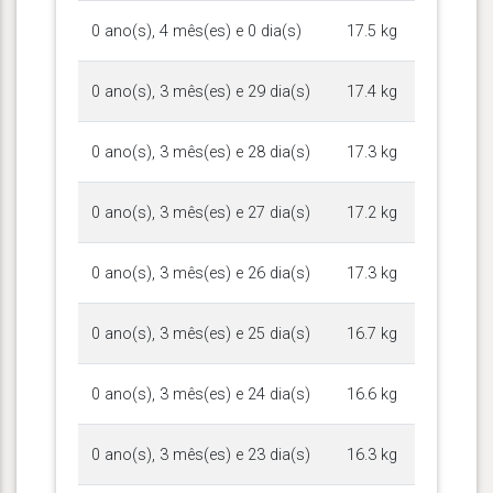
0 ano(s), 4 mês(es) e 0 dia(s)
17.5 kg
0 ano(s), 3 mês(es) e 29 dia(s)
17.4 kg
0 ano(s), 3 mês(es) e 28 dia(s)
17.3 kg
0 ano(s), 3 mês(es) e 27 dia(s)
17.2 kg
0 ano(s), 3 mês(es) e 26 dia(s)
17.3 kg
0 ano(s), 3 mês(es) e 25 dia(s)
16.7 kg
0 ano(s), 3 mês(es) e 24 dia(s)
16.6 kg
0 ano(s), 3 mês(es) e 23 dia(s)
16.3 kg