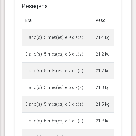
Pesagens
Era
Peso
0 ano(s), 5 mês(es) e 9 dia(s)
21.4 kg
0 ano(s), 5 mês(es) e 8 dia(s)
21.2 kg
0 ano(s), 5 mês(es) e 7 dia(s)
21.2 kg
0 ano(s), 5 mês(es) e 6 dia(s)
21.3 kg
0 ano(s), 5 mês(es) e 5 dia(s)
21.5 kg
0 ano(s), 5 mês(es) e 4 dia(s)
21.8 kg