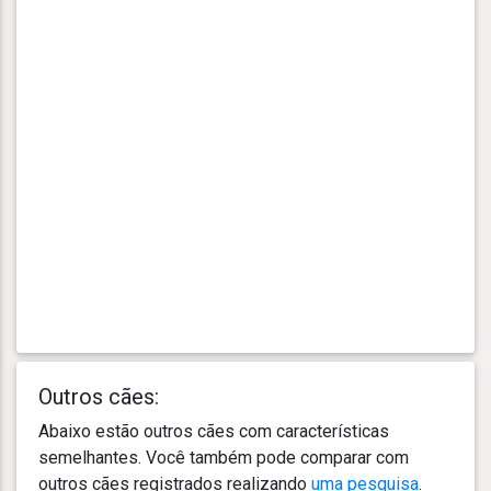
Outros cães:
Abaixo estão outros cães com características
semelhantes. Você também pode comparar com
outros cães registrados realizando
uma pesquisa
.