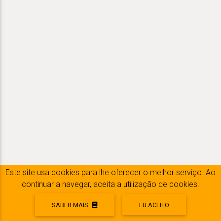
Este site usa cookies para lhe oferecer o melhor serviço. Ao
continuar a navegar, aceita a utilização de cookies.
BELPATT
SABER MAIS
EU ACEITO