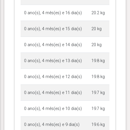
0 ano(s), 4 mês(es) e 16 dia(s)
20.2 kg
0 ano(s), 4 mês(es) e 15 dia(s)
20 kg
0 ano(s), 4 mês(es) e 14 dia(s)
20 kg
0 ano(s), 4 mês(es) e 13 dia(s)
19.8 kg
0 ano(s), 4 mês(es) e 12 dia(s)
19.8 kg
0 ano(s), 4 mês(es) e 11 dia(s)
19.7 kg
0 ano(s), 4 mês(es) e 10 dia(s)
19.7 kg
0 ano(s), 4 mês(es) e 9 dia(s)
19.6 kg