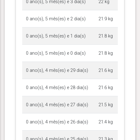
0 ano(s), 5 mês(es) e 3 dia(s)
22 kg
0 ano(s), 5 mês(es) e 2 dia(s)
21.9 kg
0 ano(s), 5 mês(es) e 1 dia(s)
21.8 kg
0 ano(s), 5 mês(es) e 0 dia(s)
21.8 kg
0 ano(s), 4 mês(es) e 29 dia(s)
21.6 kg
0 ano(s), 4 mês(es) e 28 dia(s)
21.6 kg
0 ano(s), 4 mês(es) e 27 dia(s)
21.5 kg
0 ano(s), 4 mês(es) e 26 dia(s)
21.4 kg
0 ano(s), 4 mês(es) e 25 dia(s)
21.3 kg