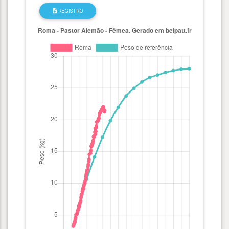
REGISTRO