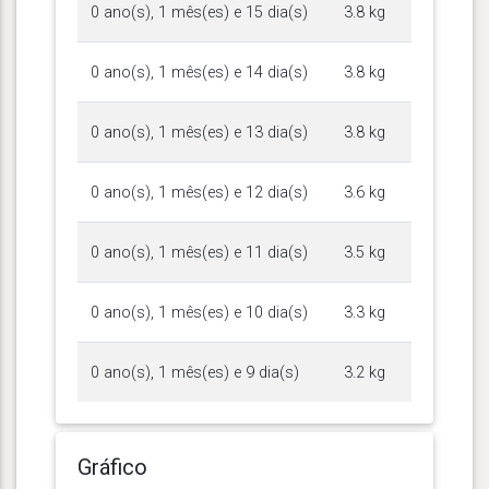
0 ano(s), 1 mês(es) e 15 dia(s)
3.8 kg
0 ano(s), 1 mês(es) e 14 dia(s)
3.8 kg
0 ano(s), 1 mês(es) e 13 dia(s)
3.8 kg
0 ano(s), 1 mês(es) e 12 dia(s)
3.6 kg
0 ano(s), 1 mês(es) e 11 dia(s)
3.5 kg
0 ano(s), 1 mês(es) e 10 dia(s)
3.3 kg
0 ano(s), 1 mês(es) e 9 dia(s)
3.2 kg
Gráfico