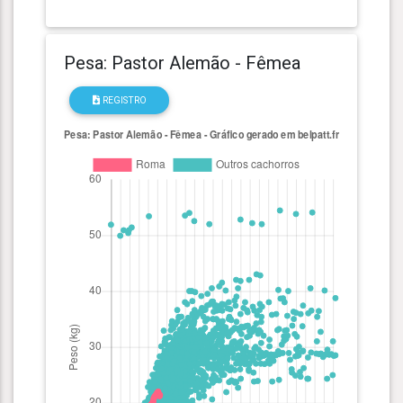
Pesa: Pastor Alemão - Fêmea
REGISTRO