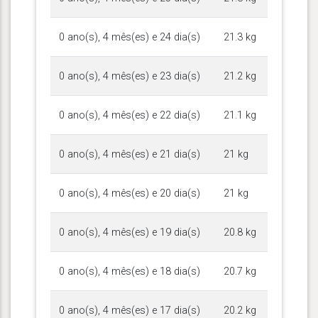
0 ano(s), 4 mês(es) e 24 dia(s)
21.3 kg
0 ano(s), 4 mês(es) e 23 dia(s)
21.2 kg
0 ano(s), 4 mês(es) e 22 dia(s)
21.1 kg
0 ano(s), 4 mês(es) e 21 dia(s)
21 kg
0 ano(s), 4 mês(es) e 20 dia(s)
21 kg
0 ano(s), 4 mês(es) e 19 dia(s)
20.8 kg
0 ano(s), 4 mês(es) e 18 dia(s)
20.7 kg
0 ano(s), 4 mês(es) e 17 dia(s)
20.2 kg