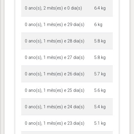
0 ano(s), 2 mês(es) e 0 dia(s)
6.4 kg
0 ano(s), 1 mês(es) e 29 dia(s)
6 kg
0 ano(s), 1 mês(es) e 28 dia(s)
5.8 kg
0 ano(s), 1 mês(es) e 27 dia(s)
5.8 kg
0 ano(s), 1 mês(es) e 26 dia(s)
5.7 kg
0 ano(s), 1 mês(es) e 25 dia(s)
5.6 kg
0 ano(s), 1 mês(es) e 24 dia(s)
5.4 kg
0 ano(s), 1 mês(es) e 23 dia(s)
5.1 kg