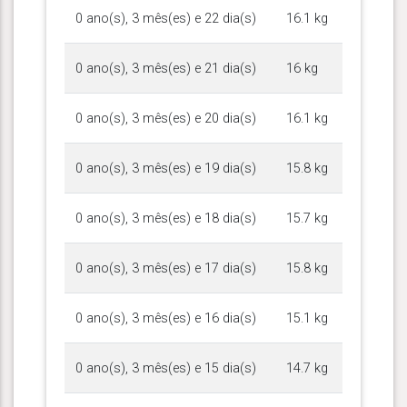
0 ano(s), 3 mês(es) e 22 dia(s)
16.1 kg
0 ano(s), 3 mês(es) e 21 dia(s)
16 kg
0 ano(s), 3 mês(es) e 20 dia(s)
16.1 kg
0 ano(s), 3 mês(es) e 19 dia(s)
15.8 kg
0 ano(s), 3 mês(es) e 18 dia(s)
15.7 kg
0 ano(s), 3 mês(es) e 17 dia(s)
15.8 kg
0 ano(s), 3 mês(es) e 16 dia(s)
15.1 kg
0 ano(s), 3 mês(es) e 15 dia(s)
14.7 kg