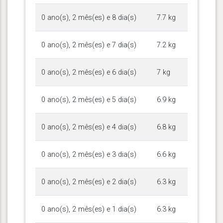
0 ano(s), 2 mês(es) e 8 dia(s)
7.7 kg
0 ano(s), 2 mês(es) e 7 dia(s)
7.2 kg
0 ano(s), 2 mês(es) e 6 dia(s)
7 kg
0 ano(s), 2 mês(es) e 5 dia(s)
6.9 kg
0 ano(s), 2 mês(es) e 4 dia(s)
6.8 kg
0 ano(s), 2 mês(es) e 3 dia(s)
6.6 kg
0 ano(s), 2 mês(es) e 2 dia(s)
6.3 kg
0 ano(s), 2 mês(es) e 1 dia(s)
6.3 kg