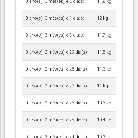
0 ano(s), 3 mês(es) e 2 dia(s)
11.8 kg
0 ano(s), 3 mês(es) e 1 dia(s)
12 kg
0 ano(s), 3 mês(es) e 0 dia(s)
11.7 kg
0 ano(s), 2 mês(es) e 29 dia(s)
11.5 kg
0 ano(s), 2 mês(es) e 28 dia(s)
11.3 kg
0 ano(s), 2 mês(es) e 27 dia(s)
11 kg
0 ano(s), 2 mês(es) e 26 dia(s)
10.6 kg
0 ano(s), 2 mês(es) e 25 dia(s)
10.4 kg
0 ano(s), 2 mês(es) e 24 dia(s)
10.3 kg