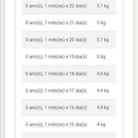
0 ano(s), 1 mês(es) e 22 dia(s)
5.1 kg
0 ano(s), 1 mês(es) e 21 dia(s)
5 kg
0 ano(s), 1 mês(es) e 20 dia(s)
5.1 kg
0 ano(s), 1 mês(es) e 19 dia(s)
5 kg
0 ano(s), 1 mês(es) e 18 dia(s)
4.6 kg
0 ano(s), 1 mês(es) e 17 dia(s)
4.4 kg
0 ano(s), 1 mês(es) e 16 dia(s)
4.3 kg
0 ano(s), 1 mês(es) e 15 dia(s)
4 kg