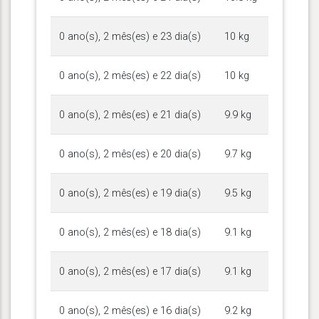
0 ano(s), 2 mês(es) e 23 dia(s)
10 kg
0 ano(s), 2 mês(es) e 22 dia(s)
10 kg
0 ano(s), 2 mês(es) e 21 dia(s)
9.9 kg
0 ano(s), 2 mês(es) e 20 dia(s)
9.7 kg
0 ano(s), 2 mês(es) e 19 dia(s)
9.5 kg
0 ano(s), 2 mês(es) e 18 dia(s)
9.1 kg
0 ano(s), 2 mês(es) e 17 dia(s)
9.1 kg
0 ano(s), 2 mês(es) e 16 dia(s)
9.2 kg