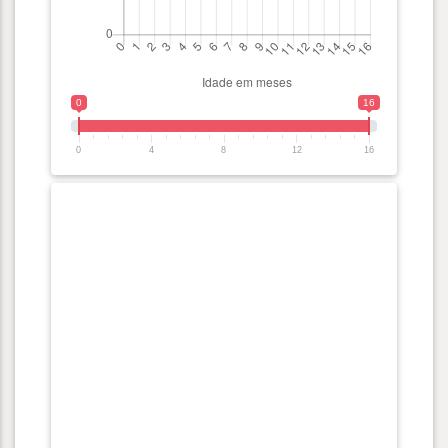
0
16
0
4
8
12
16