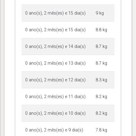
0 ano(s), 2 mês(es) e 15 dia(s)
9 kg
0 ano(s), 2 mês(es) e 15 dia(s)
8.8 kg
0 ano(s), 2 mês(es) e 14 dia(s)
8.7 kg
0 ano(s), 2 mês(es) e 13 dia(s)
8.7 kg
0 ano(s), 2 mês(es) e 12 dia(s)
8.3 kg
0 ano(s), 2 mês(es) e 11 dia(s)
8.2 kg
0 ano(s), 2 mês(es) e 10 dia(s)
8.2 kg
0 ano(s), 2 mês(es) e 9 dia(s)
7.8 kg