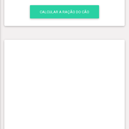
CALCULAR A RAÇÃO DO CÃO