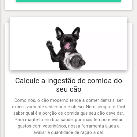
Calcule a ingestão de comida do
seu cão
Como nós, o cão moderno tende a comer demais, ser
excessivamente sedentário e obeso. Nem sempre é fácil
saber qual é a porção de comida que seu cão deve dar.
Para mantê-lo em boa saúde, por mais tempo e evitar
gastos com veterinários, nossa ferramenta ajuda a
avaliar a quantidade de ração a dar.