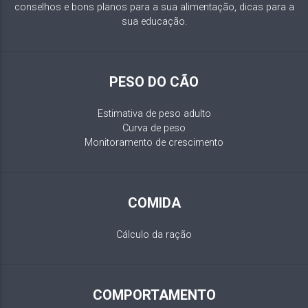
conselhos e bons planos para a sua alimentação, dicas para a
sua educação.
PESO DO CÃO
Estimativa de peso adulto
Curva de peso
Monitoramento de crescimento
COMIDA
Cálculo da ração
COMPORTAMENTO