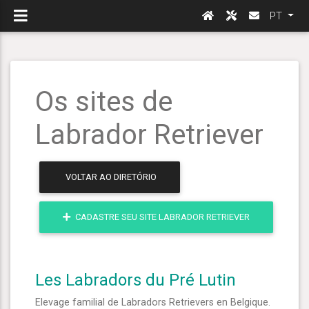
PT
Os sites de
Labrador Retriever
VOLTAR AO DIRETÓRIO
CADASTRE SEU SITE LABRADOR RETRIEVER
Les Labradors du Pré Lutin
Elevage familial de Labradors Retrievers en Belgique.