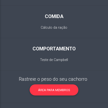
COMIDA
Cálculo da ração
COMPORTAMENTO
Teste de Campbell
Rastreie o peso do seu cachorro
ÁREA PARA MEMBROS