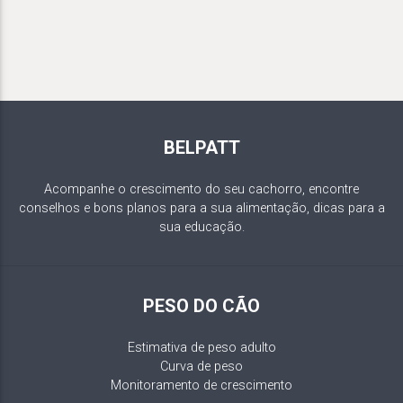
BELPATT
Acompanhe o crescimento do seu cachorro, encontre
conselhos e bons planos para a sua alimentação, dicas para a
sua educação.
PESO DO CÃO
Estimativa de peso adulto
Curva de peso
Monitoramento de crescimento