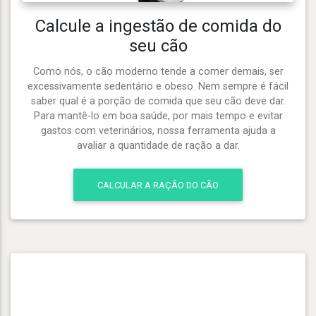
Calcule a ingestão de comida do
seu cão
Como nós, o cão moderno tende a comer demais, ser
excessivamente sedentário e obeso. Nem sempre é fácil
saber qual é a porção de comida que seu cão deve dar.
Para mantê-lo em boa saúde, por mais tempo e evitar
gastos com veterinários, nossa ferramenta ajuda a
avaliar a quantidade de ração a dar.
CALCULAR A RAÇÃO DO CÃO