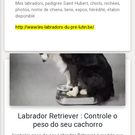
Mes labradors, pedigree Saint-Hubert, chiots, nichées,
photos, noms de chiens, liens, expos, hérédité, étalon
disponible
http://www.les-labradors-du-pre-lutin.be/
Labrador Retriever : Controle o
peso do seu cachorro