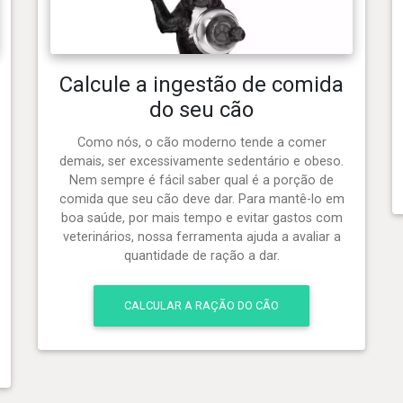
Calcule a ingestão de comida
do seu cão
Como nós, o cão moderno tende a comer
demais, ser excessivamente sedentário e obeso.
Nem sempre é fácil saber qual é a porção de
comida que seu cão deve dar. Para mantê-lo em
boa saúde, por mais tempo e evitar gastos com
veterinários, nossa ferramenta ajuda a avaliar a
quantidade de ração a dar.
CALCULAR A RAÇÃO DO CÃO