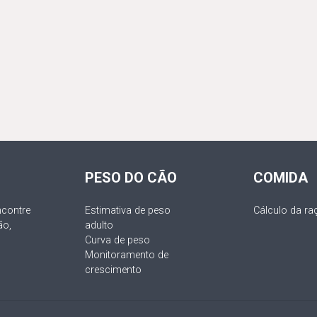
PESO DO CÃO
COMIDA
contre
Estimativa de peso
Cálculo da ra
ão,
adulto
Curva de peso
Monitoramento de
crescimento