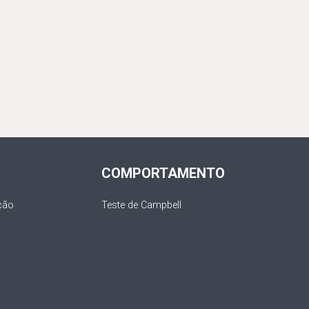
COMPORTAMENTO
ção
Teste de Campbell