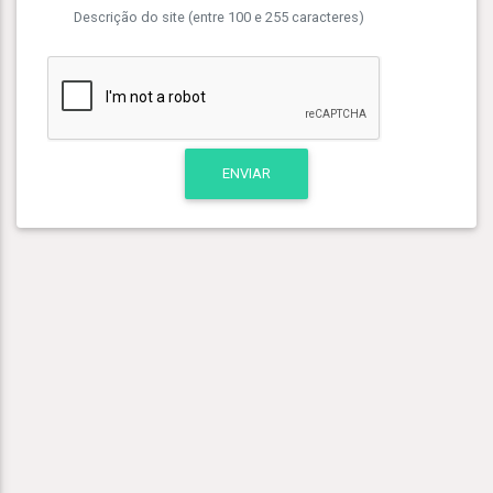
Descrição do site (entre 100 e 255 caracteres)
ENVIAR