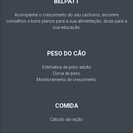
BELPATT
Acompanhe o crescimento do seu cachorro, encontre
conselhos e bons planos para a sua alimentação, dicas para a
sua educação.
PESO DO CÃO
Estimativa de peso adulto
Curva de peso
Monitoramento de crescimento
COMIDA
Cálculo da ração