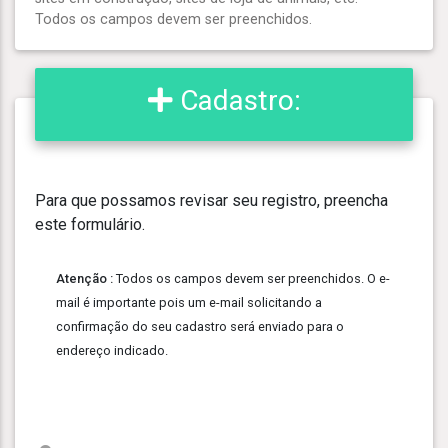
Todos os campos devem ser preenchidos.
Cadastro:
Para que possamos revisar seu registro, preencha
este formulário.
Atenção :
Todos os campos devem ser preenchidos. O e-
mail é importante pois um e-mail solicitando a
confirmação do seu cadastro será enviado para o
endereço indicado.