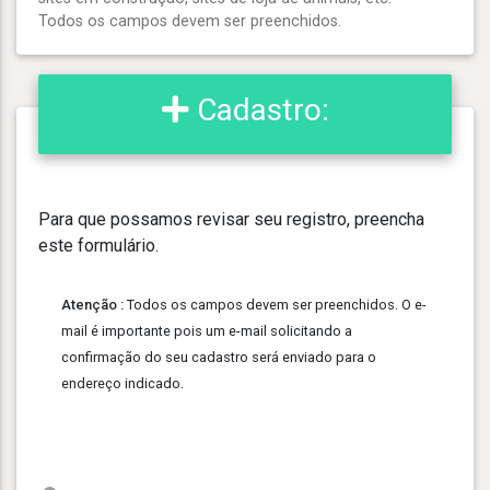
Todos os campos devem ser preenchidos.
Cadastro:
Para que possamos revisar seu registro, preencha
este formulário.
Atenção :
Todos os campos devem ser preenchidos. O e-
mail é importante pois um e-mail solicitando a
confirmação do seu cadastro será enviado para o
endereço indicado.