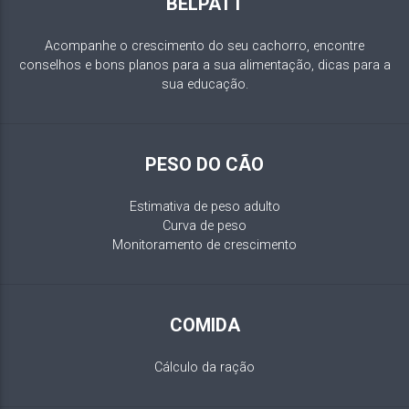
BELPATT
Acompanhe o crescimento do seu cachorro, encontre
conselhos e bons planos para a sua alimentação, dicas para a
sua educação.
PESO DO CÃO
Estimativa de peso adulto
Curva de peso
Monitoramento de crescimento
COMIDA
Cálculo da ração