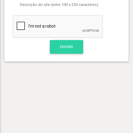
Descrição do site (entre 100 e 255 caracteres)
ENVIAR