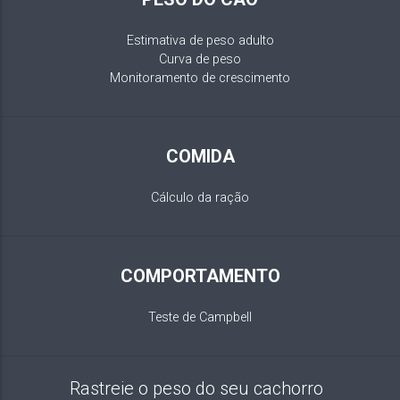
Estimativa de peso adulto
Curva de peso
Monitoramento de crescimento
COMIDA
Cálculo da ração
COMPORTAMENTO
Teste de Campbell
Rastreie o peso do seu cachorro