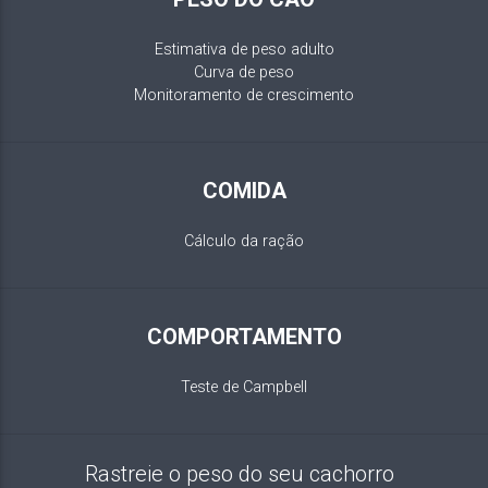
Estimativa de peso adulto
Curva de peso
Monitoramento de crescimento
COMIDA
Cálculo da ração
COMPORTAMENTO
Teste de Campbell
Rastreie o peso do seu cachorro