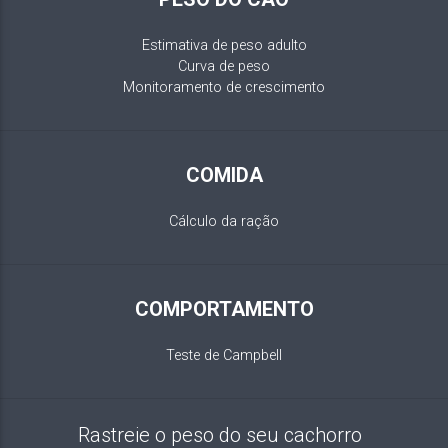
Estimativa de peso adulto
Curva de peso
Monitoramento de crescimento
COMIDA
Cálculo da ração
COMPORTAMENTO
Teste de Campbell
Rastreie o peso do seu cachorro