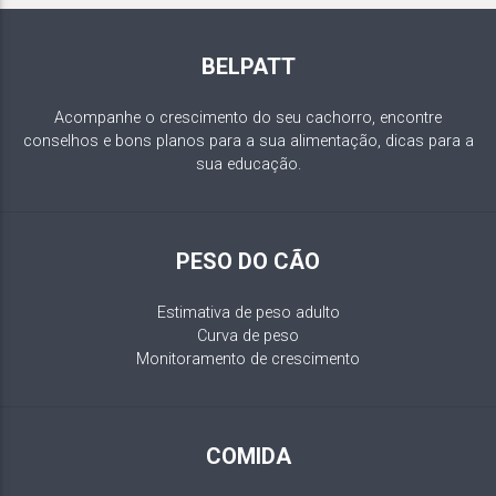
BELPATT
Acompanhe o crescimento do seu cachorro, encontre
conselhos e bons planos para a sua alimentação, dicas para a
sua educação.
PESO DO CÃO
Estimativa de peso adulto
Curva de peso
Monitoramento de crescimento
COMIDA