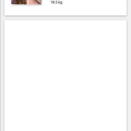
18.5 kg.