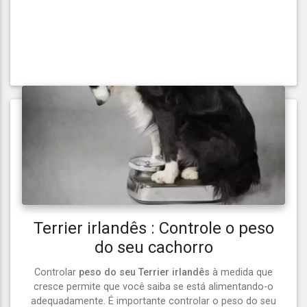
Terrier irlandês : Controle o peso
do seu cachorro
Controlar
peso do seu Terrier irlandês
à medida que
cresce permite que você saiba se está alimentando-o
adequadamente. É importante controlar o peso do seu