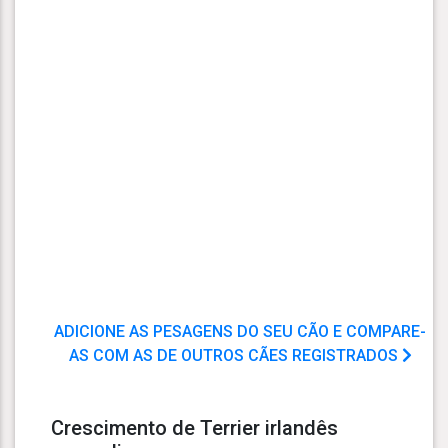
ADICIONE AS PESAGENS DO SEU CÃO E COMPARE-
AS COM AS DE OUTROS CÃES REGISTRADOS
Crescimento de Terrier irlandês