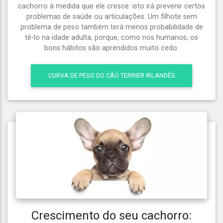
cachorro à medida que ele cresce: isto irá prevenir certos
problemas de saúde ou articulações. Um filhote sem
problema de peso também terá menos probabilidade de
tê-lo na idade adulta, porque, como nos humanos, os
bons hábitos são aprendidos muito cedo.
CURVA DE PESO DO CÃO TERRIER IRLANDÊS
Crescimento do seu cachorro: