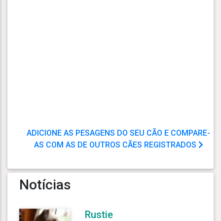
ADICIONE AS PESAGENS DO SEU CÃO E COMPARE-
AS COM AS DE OUTROS CÃES REGISTRADOS
Notícias
Rustie