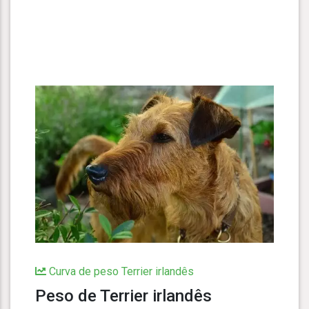
Curva de peso Terrier irlandês
Peso de Terrier irlandês