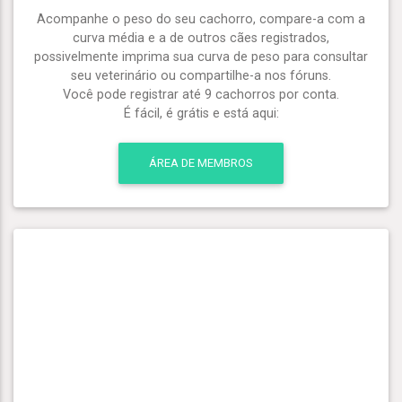
Acompanhe o peso do seu cachorro, compare-a com a
curva média e a de outros cães registrados,
possivelmente imprima sua curva de peso para consultar
seu veterinário ou compartilhe-a nos fóruns.
Você pode registrar até 9 cachorros por conta.
É fácil, é grátis e está aqui:
ÁREA DE MEMBROS