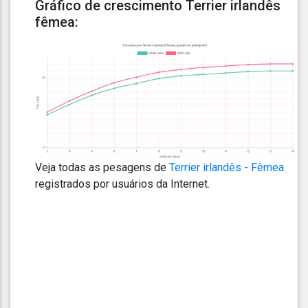
Gráfico de crescimento Terrier irlandês
fêmea:
Veja todas as pesagens de
Terrier irlandês - Fêmea
registrados por usuários da Internet.