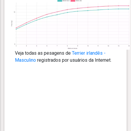
Veja todas as pesagens de
Terrier irlandês -
Masculino
registrados por usuários da Internet.