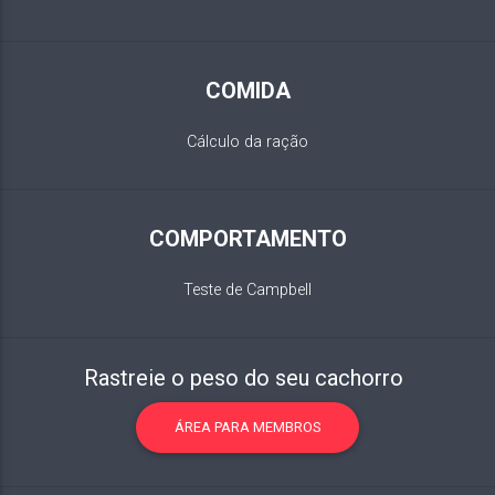
COMIDA
Cálculo da ração
COMPORTAMENTO
Teste de Campbell
Rastreie o peso do seu cachorro
ÁREA PARA MEMBROS