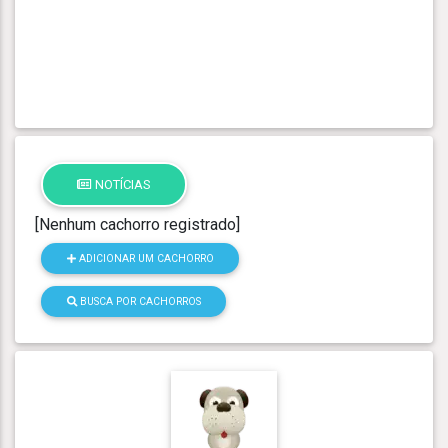
NOTÍCIAS
[Nenhum cachorro registrado]
ADICIONAR UM CACHORRO
BUSCA POR CACHORROS