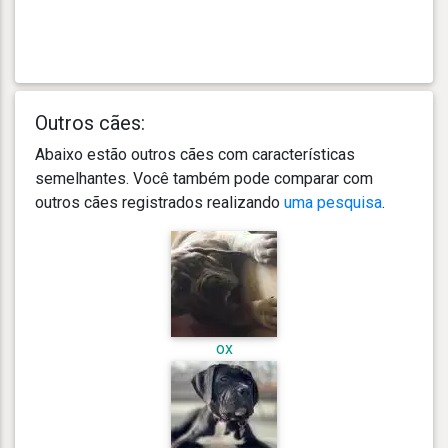
Outros cães:
Abaixo estão outros cães com características
semelhantes. Você também pode comparar com
outros cães registrados realizando
uma pesquisa
.
ox