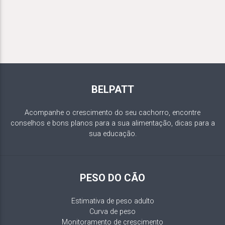
BELPATT
Acompanhe o crescimento do seu cachorro, encontre
conselhos e bons planos para a sua alimentação, dicas para a
sua educação.
PESO DO CÃO
Estimativa de peso adulto
Curva de peso
Monitoramento de crescimento