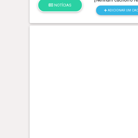
NOTÍCIAS
ADICIONAR UM CA