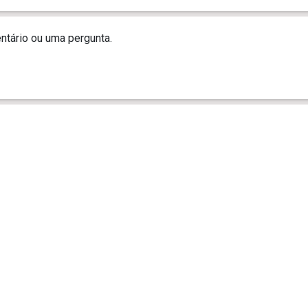
tário ou uma pergunta.