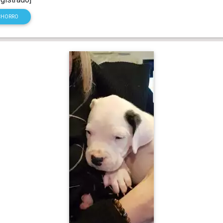
CHORRO