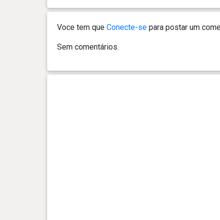
Voce tem que
Conecte-se
para postar um comen
Sem comentários.