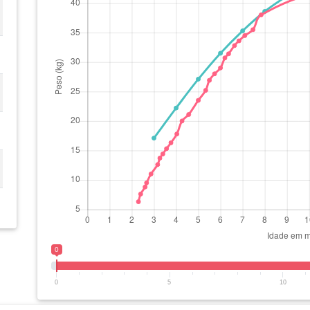
0
0
5
10