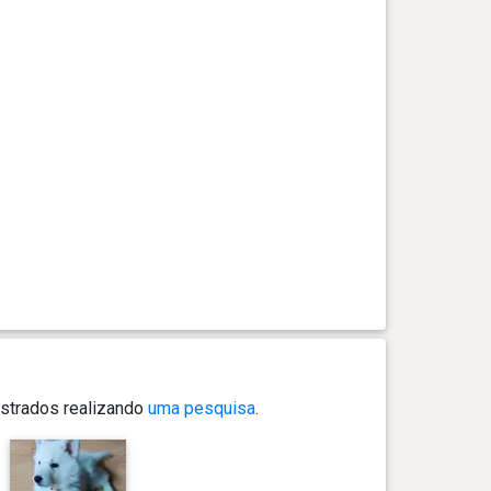
strados realizando
uma pesquisa
.