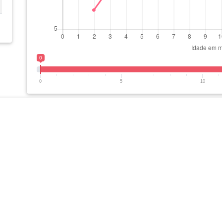
0
0
5
10