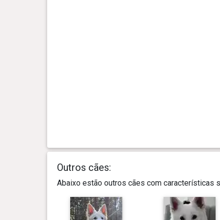
Outros cães:
Abaixo estão outros cães com características