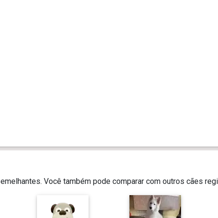
 semelhantes. Você também pode comparar com outros cães regi