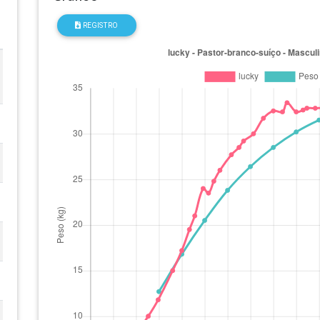
REGISTRO