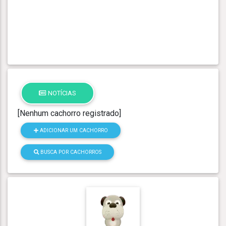
NOTÍCIAS
[Nenhum cachorro registrado]
ADICIONAR UM CACHORRO
BUSCA POR CACHORROS