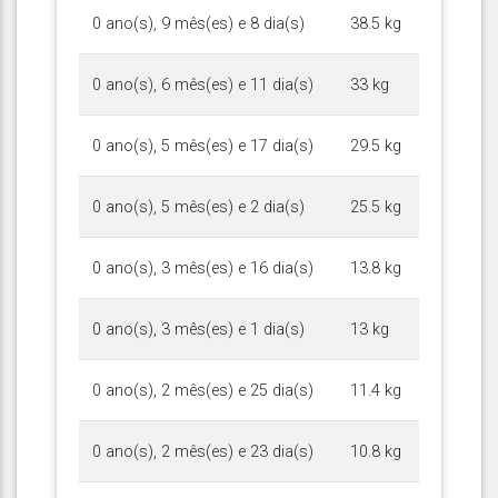
0 ano(s), 9 mês(es) e 8 dia(s)
38.5 kg
0 ano(s), 6 mês(es) e 11 dia(s)
33 kg
0 ano(s), 5 mês(es) e 17 dia(s)
29.5 kg
0 ano(s), 5 mês(es) e 2 dia(s)
25.5 kg
0 ano(s), 3 mês(es) e 16 dia(s)
13.8 kg
0 ano(s), 3 mês(es) e 1 dia(s)
13 kg
0 ano(s), 2 mês(es) e 25 dia(s)
11.4 kg
0 ano(s), 2 mês(es) e 23 dia(s)
10.8 kg