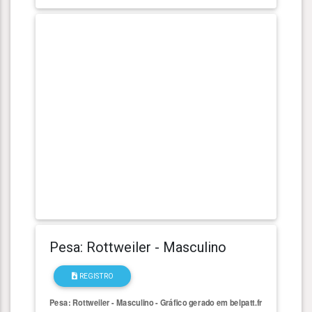
Pesa: Rottweiler - Masculino
REGISTRO