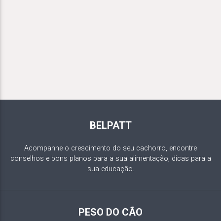
BELPATT
Acompanhe o crescimento do seu cachorro, encontre
conselhos e bons planos para a sua alimentação, dicas para a
sua educação.
PESO DO CÃO