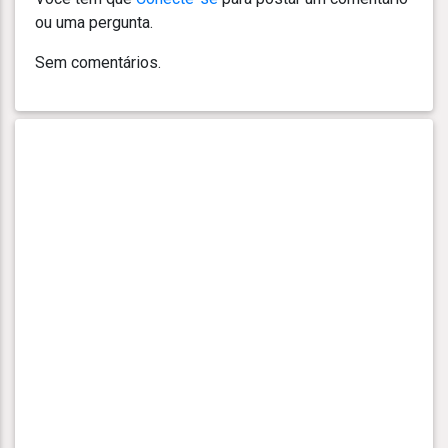
ou uma pergunta.
Sem comentários.