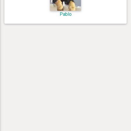
Pablo