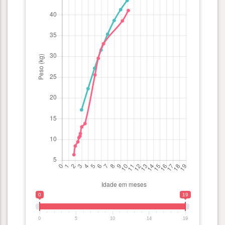
0
19
0
5
10
14
19