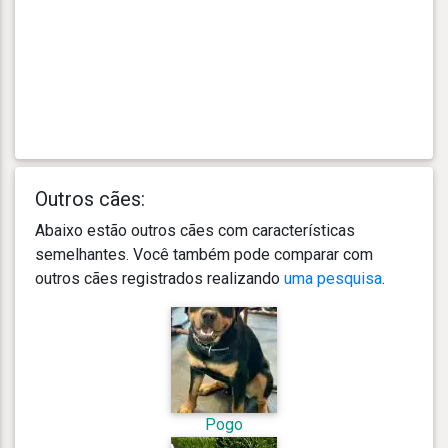
Outros cães:
Abaixo estão outros cães com características
semelhantes. Você também pode comparar com
outros cães registrados realizando
uma pesquisa
.
Pogo