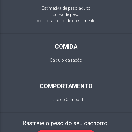
Estimativa de peso adulto
Curva de peso
Monitoramento de crescimento
COMIDA
Cálculo da ração
COMPORTAMENTO
Teste de Campbell
Rastreie o peso do seu cachorro