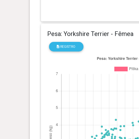
Pesa: Yorkshire Terrier - Fêmea
REGISTRO