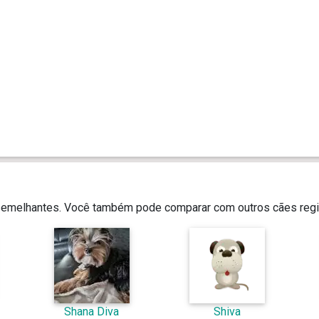
 semelhantes. Você também pode comparar com outros cães regi
Shana Diva
Shiva