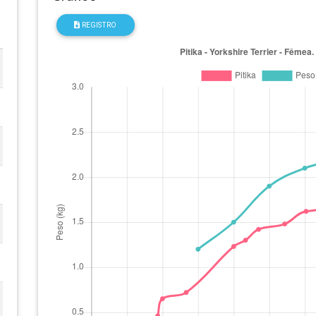
REGISTRO