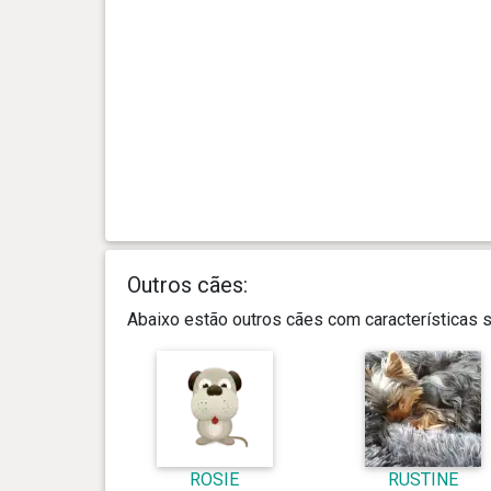
Outros cães:
Abaixo estão outros cães com características
ROSIE
RUSTINE