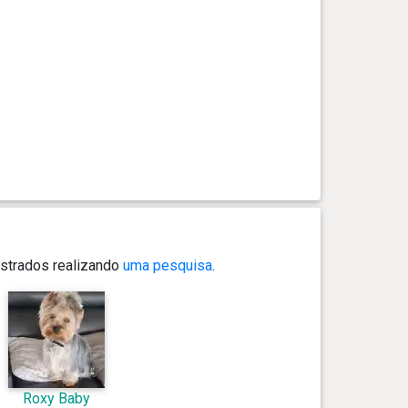
strados realizando
uma pesquisa
.
Roxy Baby