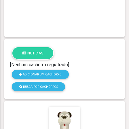
NOTÍCIAS
[Nenhum cachorro registrado]
ADICIONAR UM CACHORRO
BUSCA POR CACHORROS