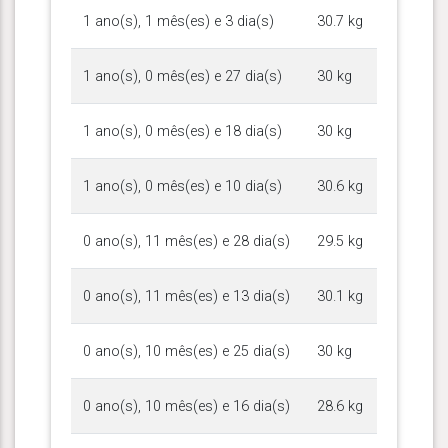
1 ano(s), 1 mês(es) e 3 dia(s)
30.7 kg
1 ano(s), 0 mês(es) e 27 dia(s)
30 kg
1 ano(s), 0 mês(es) e 18 dia(s)
30 kg
1 ano(s), 0 mês(es) e 10 dia(s)
30.6 kg
0 ano(s), 11 mês(es) e 28 dia(s)
29.5 kg
0 ano(s), 11 mês(es) e 13 dia(s)
30.1 kg
0 ano(s), 10 mês(es) e 25 dia(s)
30 kg
0 ano(s), 10 mês(es) e 16 dia(s)
28.6 kg