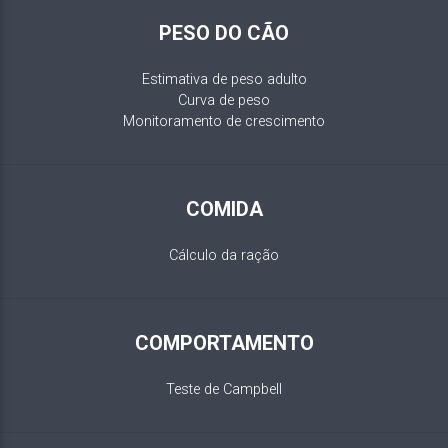
PESO DO CÃO
Estimativa de peso adulto
Curva de peso
Monitoramento de crescimento
COMIDA
Cálculo da ração
COMPORTAMENTO
Teste de Campbell