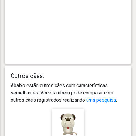
Outros cães:
Abaixo estão outros cães com características
semelhantes. Você também pode comparar com
outros cães registrados realizando
uma pesquisa
.