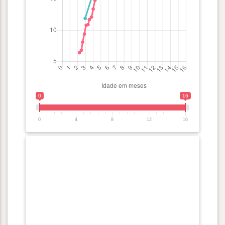
0
16
0
4
8
12
16