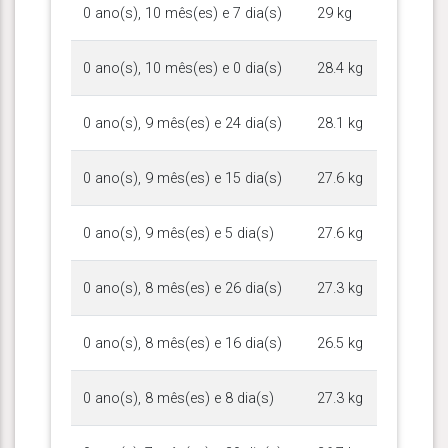
0 ano(s), 10 mês(es) e 7 dia(s)
29 kg
0 ano(s), 10 mês(es) e 0 dia(s)
28.4 kg
0 ano(s), 9 mês(es) e 24 dia(s)
28.1 kg
0 ano(s), 9 mês(es) e 15 dia(s)
27.6 kg
0 ano(s), 9 mês(es) e 5 dia(s)
27.6 kg
0 ano(s), 8 mês(es) e 26 dia(s)
27.3 kg
0 ano(s), 8 mês(es) e 16 dia(s)
26.5 kg
0 ano(s), 8 mês(es) e 8 dia(s)
27.3 kg