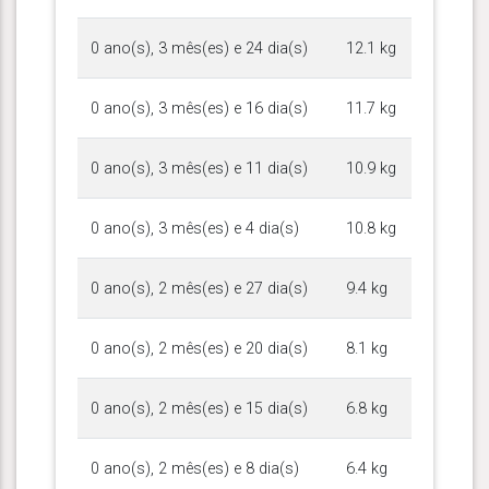
0 ano(s), 3 mês(es) e 24 dia(s)
12.1 kg
0 ano(s), 3 mês(es) e 16 dia(s)
11.7 kg
0 ano(s), 3 mês(es) e 11 dia(s)
10.9 kg
0 ano(s), 3 mês(es) e 4 dia(s)
10.8 kg
0 ano(s), 2 mês(es) e 27 dia(s)
9.4 kg
0 ano(s), 2 mês(es) e 20 dia(s)
8.1 kg
0 ano(s), 2 mês(es) e 15 dia(s)
6.8 kg
0 ano(s), 2 mês(es) e 8 dia(s)
6.4 kg