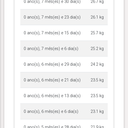
0 ano(s), 7 mês(es) e 30 dia(s)
26.7 kg
0 ano(s), 7 mês(es) e 23 dia(s)
26.1 kg
0 ano(s), 7 mês(es) e 15 dia(s)
25.7 kg
0 ano(s), 7 mês(es) e 6 dia(s)
25.2 kg
0 ano(s), 6 mês(es) e 29 dia(s)
24.2 kg
0 ano(s), 6 mês(es) e 21 dia(s)
23.5 kg
0 ano(s), 6 mês(es) e 13 dia(s)
23.5 kg
0 ano(s), 6 mês(es) e 6 dia(s)
23.1 kg
0 ano(s), 5 mês(es) e 28 dia(s)
21.9 kg