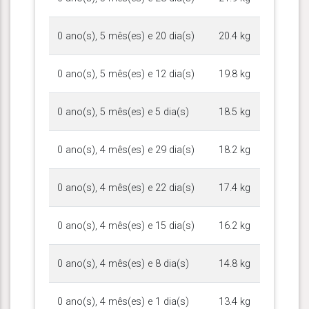
0 ano(s), 5 mês(es) e 20 dia(s)
20.4 kg
0 ano(s), 5 mês(es) e 12 dia(s)
19.8 kg
0 ano(s), 5 mês(es) e 5 dia(s)
18.5 kg
0 ano(s), 4 mês(es) e 29 dia(s)
18.2 kg
0 ano(s), 4 mês(es) e 22 dia(s)
17.4 kg
0 ano(s), 4 mês(es) e 15 dia(s)
16.2 kg
0 ano(s), 4 mês(es) e 8 dia(s)
14.8 kg
0 ano(s), 4 mês(es) e 1 dia(s)
13.4 kg