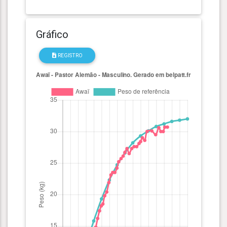
Gráfico
REGISTRO