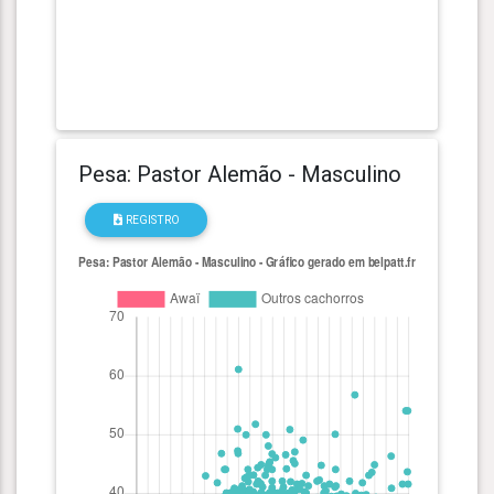
Pesa: Pastor Alemão - Masculino
REGISTRO