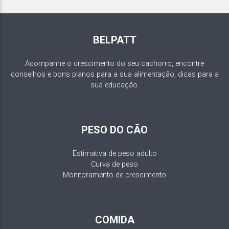
BELPATT
Acompanhe o crescimento do seu cachorro, encontre
conselhos e bons planos para a sua alimentação, dicas para a
sua educação.
PESO DO CÃO
Estimativa de peso adulto
Curva de peso
Monitoramento de crescimento
COMIDA