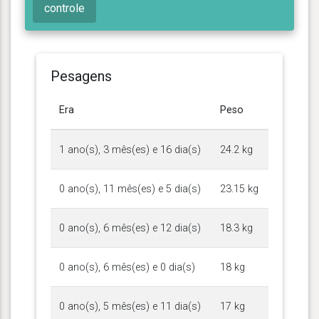
controle
Pesagens
Era
Peso
1 ano(s), 3 mês(es) e 16 dia(s)
24.2 kg
0 ano(s), 11 mês(es) e 5 dia(s)
23.15 kg
0 ano(s), 6 mês(es) e 12 dia(s)
18.3 kg
0 ano(s), 6 mês(es) e 0 dia(s)
18 kg
0 ano(s), 5 mês(es) e 11 dia(s)
17 kg