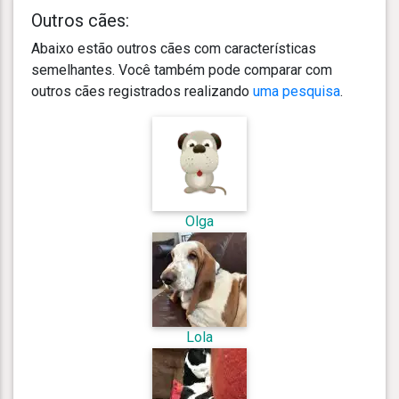
Outros cães:
Abaixo estão outros cães com características
semelhantes. Você também pode comparar com
outros cães registrados realizando
uma pesquisa
.
Olga
Lola