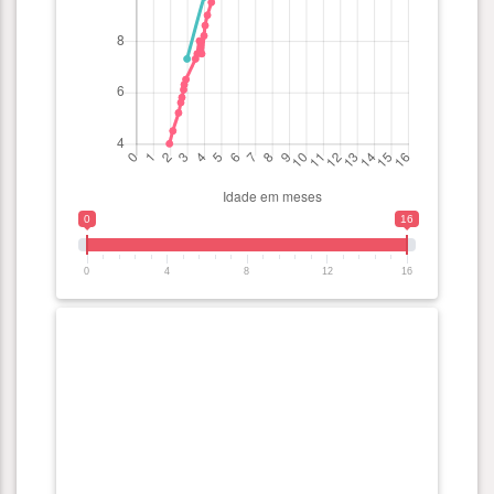
0
16
0
4
8
12
16