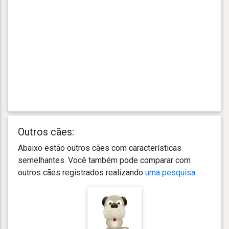
Outros cães:
Abaixo estão outros cães com características
semelhantes. Você também pode comparar com
outros cães registrados realizando
uma pesquisa
.