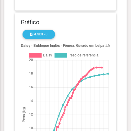
Gráfico
REGISTRO