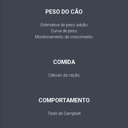
PESO DO CÃO
Estimativa de peso adulto
Curva de peso
Monitoramento de crescimento
COMIDA
Cálculo da ração
COMPORTAMENTO
Teste de Campbell