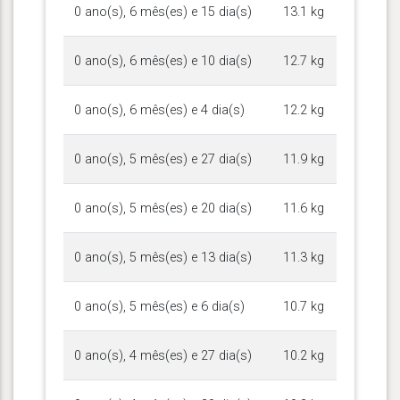
0 ano(s), 6 mês(es) e 15 dia(s)
13.1 kg
0 ano(s), 6 mês(es) e 10 dia(s)
12.7 kg
0 ano(s), 6 mês(es) e 4 dia(s)
12.2 kg
0 ano(s), 5 mês(es) e 27 dia(s)
11.9 kg
0 ano(s), 5 mês(es) e 20 dia(s)
11.6 kg
0 ano(s), 5 mês(es) e 13 dia(s)
11.3 kg
0 ano(s), 5 mês(es) e 6 dia(s)
10.7 kg
0 ano(s), 4 mês(es) e 27 dia(s)
10.2 kg