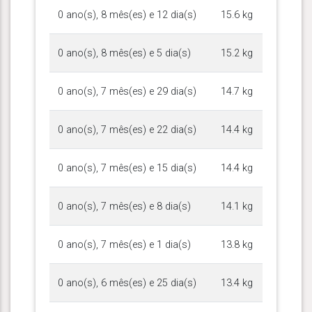
0 ano(s), 8 mês(es) e 12 dia(s)
15.6 kg
0 ano(s), 8 mês(es) e 5 dia(s)
15.2 kg
0 ano(s), 7 mês(es) e 29 dia(s)
14.7 kg
0 ano(s), 7 mês(es) e 22 dia(s)
14.4 kg
0 ano(s), 7 mês(es) e 15 dia(s)
14.4 kg
0 ano(s), 7 mês(es) e 8 dia(s)
14.1 kg
0 ano(s), 7 mês(es) e 1 dia(s)
13.8 kg
0 ano(s), 6 mês(es) e 25 dia(s)
13.4 kg