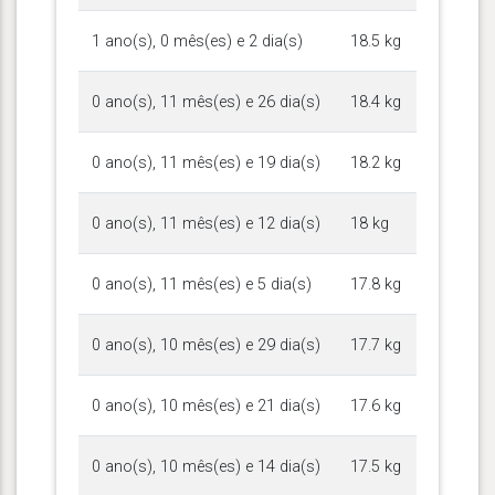
1 ano(s), 0 mês(es) e 2 dia(s)
18.5 kg
0 ano(s), 11 mês(es) e 26 dia(s)
18.4 kg
0 ano(s), 11 mês(es) e 19 dia(s)
18.2 kg
0 ano(s), 11 mês(es) e 12 dia(s)
18 kg
0 ano(s), 11 mês(es) e 5 dia(s)
17.8 kg
0 ano(s), 10 mês(es) e 29 dia(s)
17.7 kg
0 ano(s), 10 mês(es) e 21 dia(s)
17.6 kg
0 ano(s), 10 mês(es) e 14 dia(s)
17.5 kg