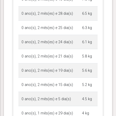
0 ano(s), 2 mês(es) e 28 dia(s)
6.5 kg
0 ano(s), 2 mês(es) e 25 dia(s)
6.3 kg
0 ano(s), 2 mês(es) e 24 dia(s)
6.1 kg
0 ano(s), 2 mês(es) e 21 dia(s)
5.8 kg
0 ano(s), 2 mês(es) e 19 dia(s)
5.6 kg
0 ano(s), 2 mês(es) e 15 dia(s)
5.2 kg
0 ano(s), 2 mês(es) e 5 dia(s)
4.5 kg
0 ano(s), 1 mês(es) e 29 dia(s)
4 kg