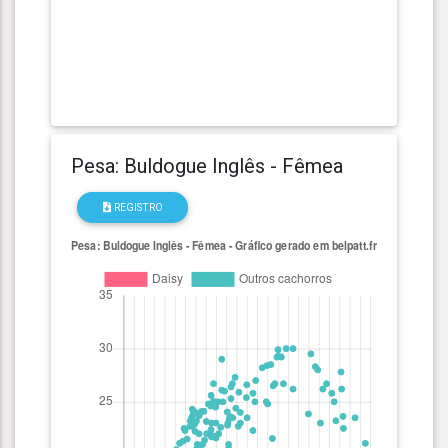
Pesa: Buldogue Inglês - Fêmea
REGISTRO