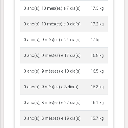
0 ano(s), 10 mês(es) e 7 dia(s)
17.3 kg
0 ano(s), 10 mês(es) e 0 dia(s)
17.2 kg
0 ano(s), 9 mês(es) e 24 dia(s)
17 kg
0 ano(s), 9 mês(es) e 17 dia(s)
16.8 kg
0 ano(s), 9 mês(es) e 10 dia(s)
16.5 kg
0 ano(s), 9 mês(es) e 3 dia(s)
16.3 kg
0 ano(s), 8 mês(es) e 27 dia(s)
16.1 kg
0 ano(s), 8 mês(es) e 19 dia(s)
15.7 kg