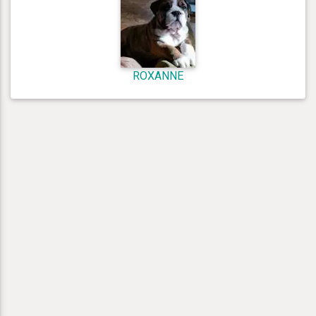
ROXANNE