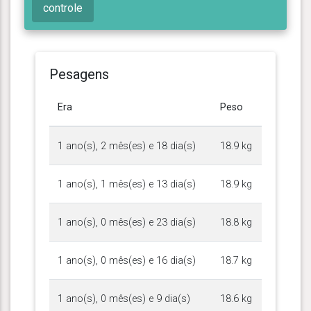
controle
Pesagens
Era
Peso
1 ano(s), 2 mês(es) e 18 dia(s)
18.9 kg
1 ano(s), 1 mês(es) e 13 dia(s)
18.9 kg
1 ano(s), 0 mês(es) e 23 dia(s)
18.8 kg
1 ano(s), 0 mês(es) e 16 dia(s)
18.7 kg
1 ano(s), 0 mês(es) e 9 dia(s)
18.6 kg