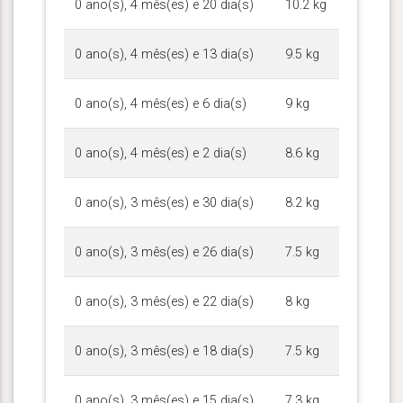
0 ano(s), 4 mês(es) e 20 dia(s)
10.2 kg
0 ano(s), 4 mês(es) e 13 dia(s)
9.5 kg
0 ano(s), 4 mês(es) e 6 dia(s)
9 kg
0 ano(s), 4 mês(es) e 2 dia(s)
8.6 kg
0 ano(s), 3 mês(es) e 30 dia(s)
8.2 kg
0 ano(s), 3 mês(es) e 26 dia(s)
7.5 kg
0 ano(s), 3 mês(es) e 22 dia(s)
8 kg
0 ano(s), 3 mês(es) e 18 dia(s)
7.5 kg
0 ano(s), 3 mês(es) e 15 dia(s)
7.3 kg