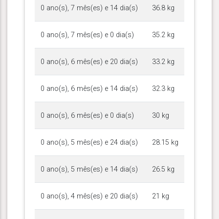
0 ano(s), 7 mês(es) e 14 dia(s)
36.8 kg
0 ano(s), 7 mês(es) e 0 dia(s)
35.2 kg
0 ano(s), 6 mês(es) e 20 dia(s)
33.2 kg
0 ano(s), 6 mês(es) e 14 dia(s)
32.3 kg
0 ano(s), 6 mês(es) e 0 dia(s)
30 kg
0 ano(s), 5 mês(es) e 24 dia(s)
28.15 kg
0 ano(s), 5 mês(es) e 14 dia(s)
26.5 kg
0 ano(s), 4 mês(es) e 20 dia(s)
21 kg