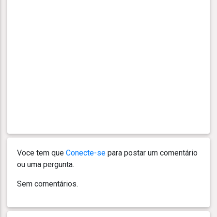
Voce tem que
Conecte-se
para postar um comentário
ou uma pergunta.
Sem comentários.