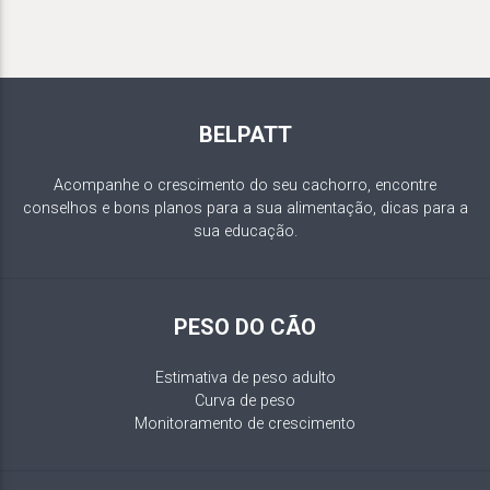
BELPATT
Acompanhe o crescimento do seu cachorro, encontre
conselhos e bons planos para a sua alimentação, dicas para a
sua educação.
PESO DO CÃO
Estimativa de peso adulto
Curva de peso
Monitoramento de crescimento