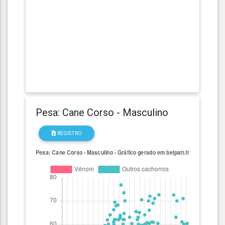
Pesa: Cane Corso - Masculino
REGISTRO