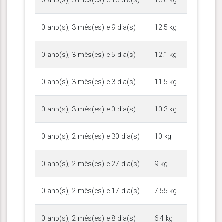
0 ano(s), 3 mês(es) e 13 dia(s)
13.8 kg
0 ano(s), 3 mês(es) e 9 dia(s)
12.5 kg
0 ano(s), 3 mês(es) e 5 dia(s)
12.1 kg
0 ano(s), 3 mês(es) e 3 dia(s)
11.5 kg
0 ano(s), 3 mês(es) e 0 dia(s)
10.3 kg
0 ano(s), 2 mês(es) e 30 dia(s)
10 kg
0 ano(s), 2 mês(es) e 27 dia(s)
9 kg
0 ano(s), 2 mês(es) e 17 dia(s)
7.55 kg
0 ano(s), 2 mês(es) e 8 dia(s)
6.4 kg