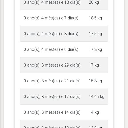
0 ano(s), 4 mês(es) e 13 dia(s)
20 kg
0 ano(s), 4 mês(es) e 7 dia(s)
18.5 kg
0 ano(s), 4 mês(es) e 3 dia(s)
17.5 kg
0 ano(s), 4 mês(es) e 0 dia(s)
17.3 kg
0 ano(s), 3 mês(es) e 29 dia(s)
17 kg
0 ano(s), 3 mês(es) e 21 dia(s)
15.3 kg
0 ano(s), 3 mês(es) e 17 dia(s)
14.45 kg
0 ano(s), 3 mês(es) e 14 dia(s)
14 kg