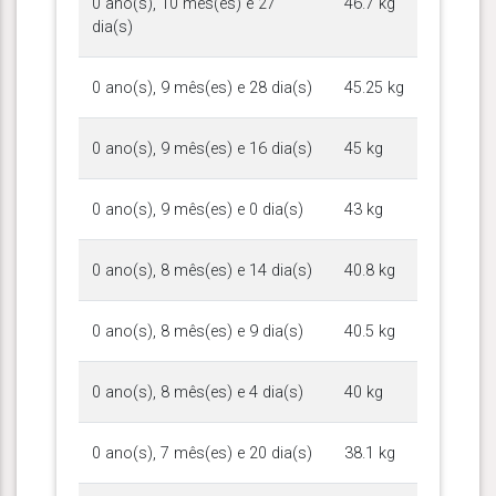
0 ano(s), 10 mês(es) e 27
46.7 kg
dia(s)
0 ano(s), 9 mês(es) e 28 dia(s)
45.25 kg
0 ano(s), 9 mês(es) e 16 dia(s)
45 kg
0 ano(s), 9 mês(es) e 0 dia(s)
43 kg
0 ano(s), 8 mês(es) e 14 dia(s)
40.8 kg
0 ano(s), 8 mês(es) e 9 dia(s)
40.5 kg
0 ano(s), 8 mês(es) e 4 dia(s)
40 kg
0 ano(s), 7 mês(es) e 20 dia(s)
38.1 kg