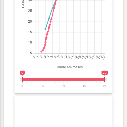
0
20
0
5
10
15
20