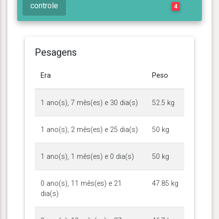
controle
4
Pesagens
Era
Peso
1 ano(s), 7 mês(es) e 30 dia(s)
52.5 kg
1 ano(s), 2 mês(es) e 25 dia(s)
50 kg
1 ano(s), 1 mês(es) e 0 dia(s)
50 kg
0 ano(s), 11 mês(es) e 21
47.85 kg
dia(s)