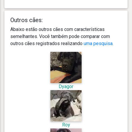
Outros cães:
Abaixo estão outros cães com características
semelhantes. Você também pode comparar com
outros cães registrados realizando
uma pesquisa
.
Dyagor
Roy