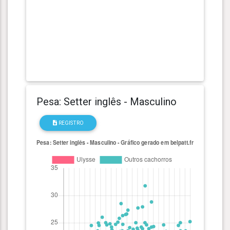
Pesa: Setter inglês - Masculino
REGISTRO