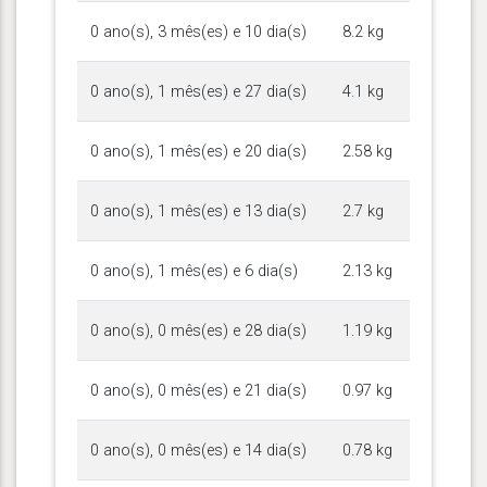
0 ano(s), 3 mês(es) e 10 dia(s)
8.2 kg
0 ano(s), 1 mês(es) e 27 dia(s)
4.1 kg
0 ano(s), 1 mês(es) e 20 dia(s)
2.58 kg
0 ano(s), 1 mês(es) e 13 dia(s)
2.7 kg
0 ano(s), 1 mês(es) e 6 dia(s)
2.13 kg
0 ano(s), 0 mês(es) e 28 dia(s)
1.19 kg
0 ano(s), 0 mês(es) e 21 dia(s)
0.97 kg
0 ano(s), 0 mês(es) e 14 dia(s)
0.78 kg