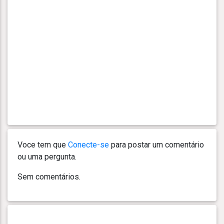
Voce tem que
Conecte-se
para postar um comentário
ou uma pergunta.
Sem comentários.