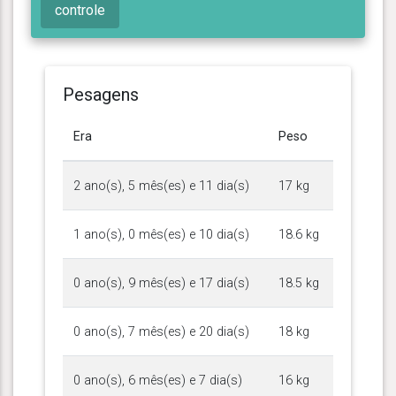
controle
Pesagens
Era
Peso
2 ano(s), 5 mês(es) e 11 dia(s)
17 kg
1 ano(s), 0 mês(es) e 10 dia(s)
18.6 kg
0 ano(s), 9 mês(es) e 17 dia(s)
18.5 kg
0 ano(s), 7 mês(es) e 20 dia(s)
18 kg
0 ano(s), 6 mês(es) e 7 dia(s)
16 kg