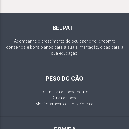
BELPATT
Acompanhe o crescimento do seu cachorro, encontre
conselhos e bons planos para a sua alimentação, dicas para a
sua educação.
PESO DO CÃO
Estimativa de peso adulto
Curva de peso
Monitoramento de crescimento