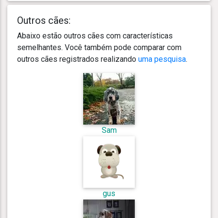
Outros cães:
Abaixo estão outros cães com características
semelhantes. Você também pode comparar com
outros cães registrados realizando
uma pesquisa
.
Sam
gus