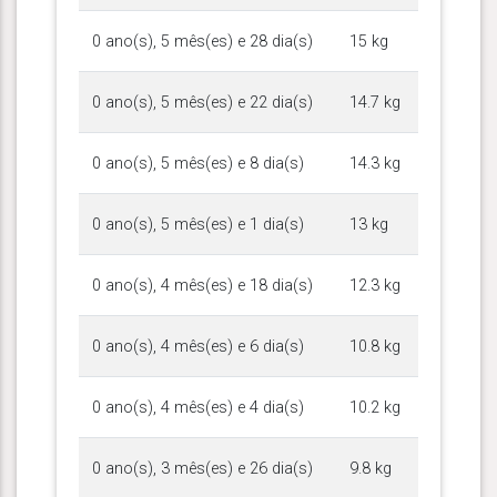
0 ano(s), 5 mês(es) e 28 dia(s)
15 kg
0 ano(s), 5 mês(es) e 22 dia(s)
14.7 kg
0 ano(s), 5 mês(es) e 8 dia(s)
14.3 kg
0 ano(s), 5 mês(es) e 1 dia(s)
13 kg
0 ano(s), 4 mês(es) e 18 dia(s)
12.3 kg
0 ano(s), 4 mês(es) e 6 dia(s)
10.8 kg
0 ano(s), 4 mês(es) e 4 dia(s)
10.2 kg
0 ano(s), 3 mês(es) e 26 dia(s)
9.8 kg