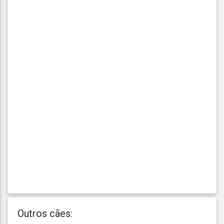
Outros cães: