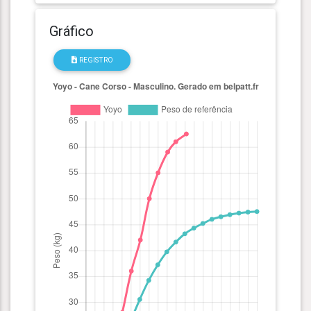
Gráfico
REGISTRO