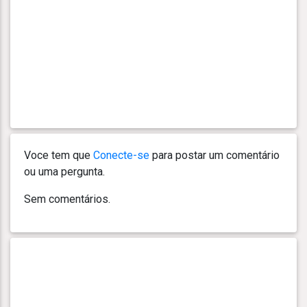
Voce tem que
Conecte-se
para postar um comentário
ou uma pergunta.
Sem comentários.