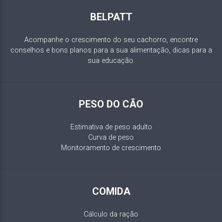
BELPATT
Acompanhe o crescimento do seu cachorro, encontre
conselhos e bons planos para a sua alimentação, dicas para a
sua educação.
PESO DO CÃO
Estimativa de peso adulto
Curva de peso
Monitoramento de crescimento
COMIDA
Cálculo da ração