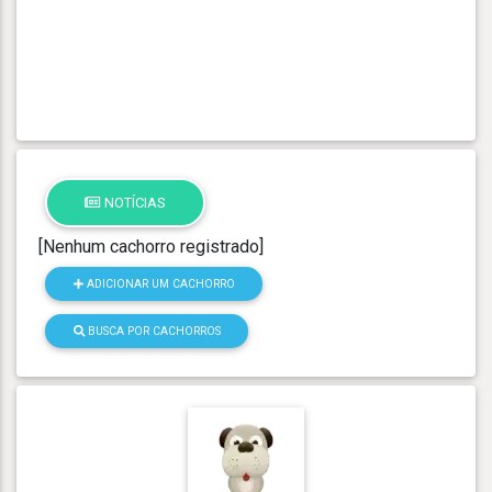
NOTÍCIAS
[Nenhum cachorro registrado]
ADICIONAR UM CACHORRO
BUSCA POR CACHORROS