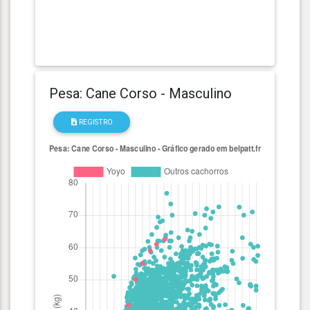
Pesa: Cane Corso - Masculino
REGISTRO