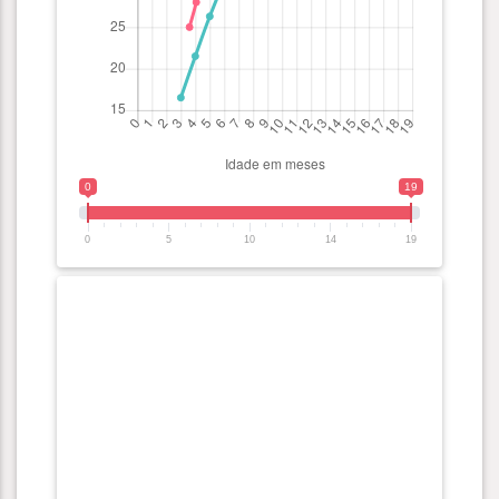
0
19
0
5
10
14
19