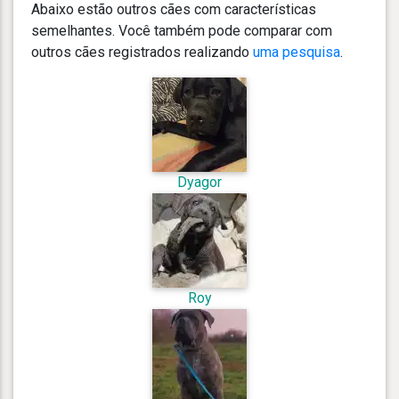
Abaixo estão outros cães com características
semelhantes. Você também pode comparar com
outros cães registrados realizando
uma pesquisa
.
Dyagor
Roy