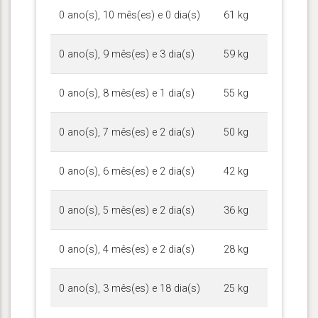
0 ano(s), 10 mês(es) e 0 dia(s)
61 kg
0 ano(s), 9 mês(es) e 3 dia(s)
59 kg
0 ano(s), 8 mês(es) e 1 dia(s)
55 kg
0 ano(s), 7 mês(es) e 2 dia(s)
50 kg
0 ano(s), 6 mês(es) e 2 dia(s)
42 kg
0 ano(s), 5 mês(es) e 2 dia(s)
36 kg
0 ano(s), 4 mês(es) e 2 dia(s)
28 kg
0 ano(s), 3 mês(es) e 18 dia(s)
25 kg