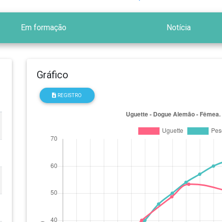
Em formação
Notícia
Gráfico
REGISTRO