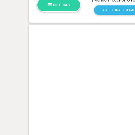
NOTÍCIAS
ADICIONAR UM CA