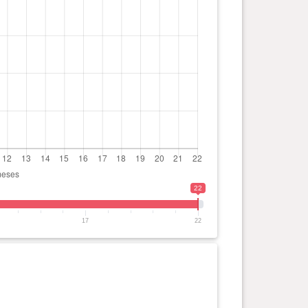
22
17
22