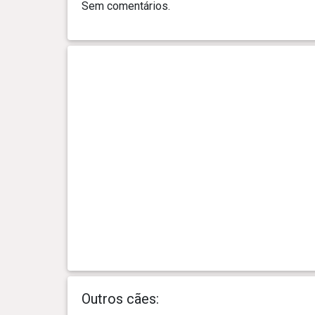
Sem comentários.
Outros cães: