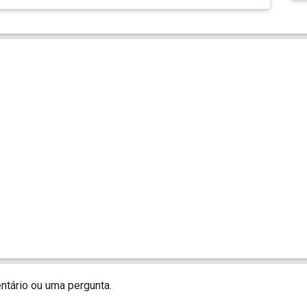
tário ou uma pergunta.