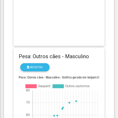
Pesa: Outros cães - Masculino
REGISTRO