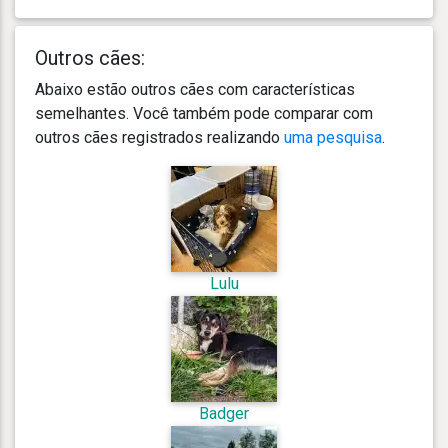
Outros cães:
Abaixo estão outros cães com características
semelhantes. Você também pode comparar com
outros cães registrados realizando
uma pesquisa
.
Lulu
Badger