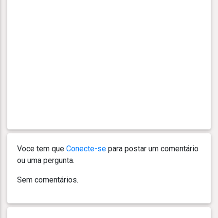
Voce tem que
Conecte-se
para postar um comentário
ou uma pergunta.
Sem comentários.