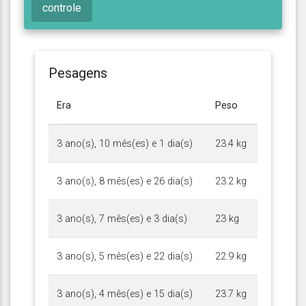
controle
Pesagens
Era
Peso
3 ano(s), 10 mês(es) e 1 dia(s)
23.4 kg
3 ano(s), 8 mês(es) e 26 dia(s)
23.2 kg
3 ano(s), 7 mês(es) e 3 dia(s)
23 kg
3 ano(s), 5 mês(es) e 22 dia(s)
22.9 kg
3 ano(s), 4 mês(es) e 15 dia(s)
23.7 kg