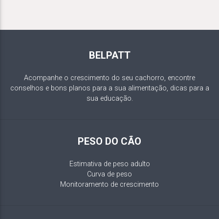
BELPATT
Acompanhe o crescimento do seu cachorro, encontre
conselhos e bons planos para a sua alimentação, dicas para a
sua educação.
PESO DO CÃO
Estimativa de peso adulto
Curva de peso
Monitoramento de crescimento