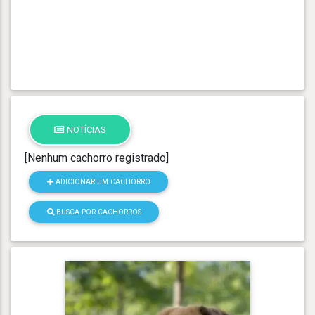
NOTÍCIAS
[Nenhum cachorro registrado]
ADICIONAR UM CACHORRO
BUSCA POR CACHORROS