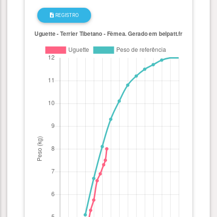
REGISTRO