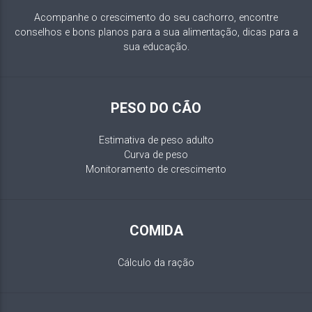
Acompanhe o crescimento do seu cachorro, encontre
conselhos e bons planos para a sua alimentação, dicas para a
sua educação.
PESO DO CÃO
Estimativa de peso adulto
Curva de peso
Monitoramento de crescimento
COMIDA
Cálculo da ração