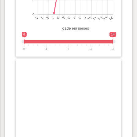
0
14
0
4
7
11
14