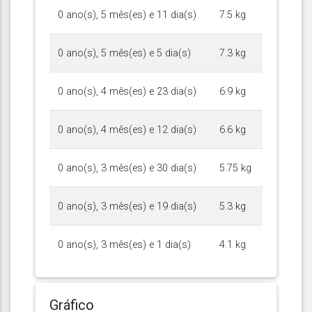
0 ano(s), 5 mês(es) e 11 dia(s)
7.5 kg
0 ano(s), 5 mês(es) e 5 dia(s)
7.3 kg
0 ano(s), 4 mês(es) e 23 dia(s)
6.9 kg
0 ano(s), 4 mês(es) e 12 dia(s)
6.6 kg
0 ano(s), 3 mês(es) e 30 dia(s)
5.75 kg
0 ano(s), 3 mês(es) e 19 dia(s)
5.3 kg
0 ano(s), 3 mês(es) e 1 dia(s)
4.1 kg
Gráfico