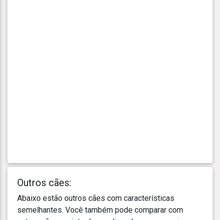
Outros cães:
Abaixo estão outros cães com características
semelhantes. Você também pode comparar com