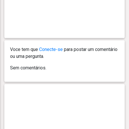
Voce tem que
Conecte-se
para postar um comentário
ou uma pergunta.
Sem comentários.