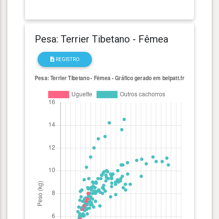
Pesa: Terrier Tibetano - Fêmea
REGISTRO