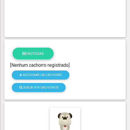
NOTÍCIAS
[Nenhum cachorro registrado]
ADICIONAR UM CACHORRO
BUSCA POR CACHORROS