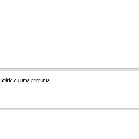
tário ou uma pergunta.