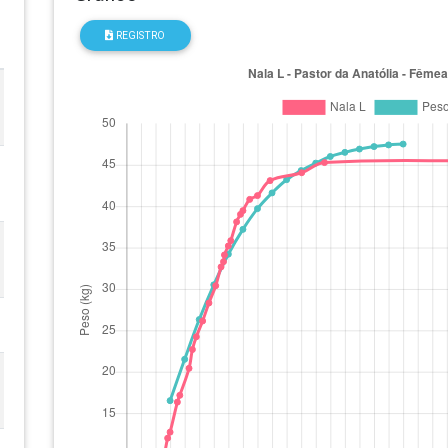
REGISTRO