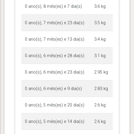
0 ano(s), 8 mês(es) e 7 dia(s)
3.6 kg
0 ano(s), 7 mês(es) e 23 dia(s)
3.5 kg
0 ano(s), 7 mês(es) e 13 dia(s)
3.4 kg
0 ano(s), 6 mês(es) e 28 dia(s)
3.1 kg
0 ano(s), 6 mês(es) e 23 dia(s)
2.95 kg
0 ano(s), 6 mês(es) e 9 dia(s)
2.83 kg
0 ano(s), 5 mês(es) e 20 dia(s)
2.6 kg
0 ano(s), 5 mês(es) e 14 dia(s)
2.6 kg