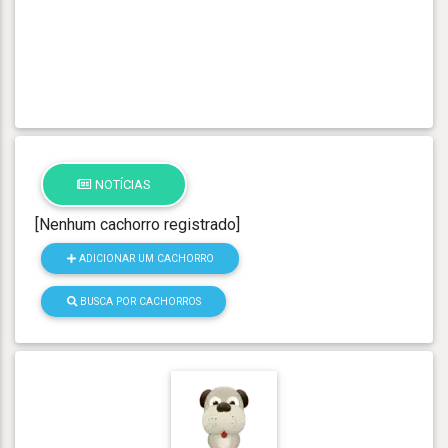
NOTÍCIAS
[Nenhum cachorro registrado]
ADICIONAR UM CACHORRO
BUSCA POR CACHORROS