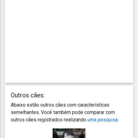
Outros cães:
Abaixo estão outros cães com características
semelhantes. Você também pode comparar com
outros cães registrados realizando
uma pesquisa
.