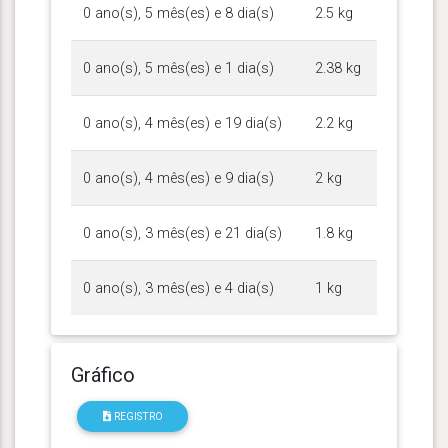
0 ano(s), 5 mês(es) e 8 dia(s)
2.5 kg
0 ano(s), 5 mês(es) e 1 dia(s)
2.38 kg
0 ano(s), 4 mês(es) e 19 dia(s)
2.2 kg
0 ano(s), 4 mês(es) e 9 dia(s)
2 kg
0 ano(s), 3 mês(es) e 21 dia(s)
1.8 kg
0 ano(s), 3 mês(es) e 4 dia(s)
1 kg
Gráfico
REGISTRO