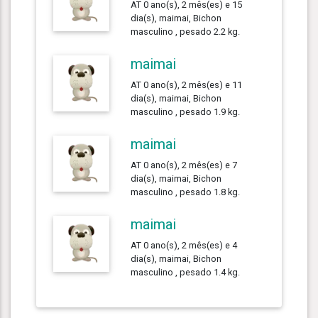
AT 0 ano(s), 2 mês(es) e 15
dia(s), maimai, Bichon
masculino , pesado 2.2 kg.
maimai
AT 0 ano(s), 2 mês(es) e 11
dia(s), maimai, Bichon
masculino , pesado 1.9 kg.
maimai
AT 0 ano(s), 2 mês(es) e 7
dia(s), maimai, Bichon
masculino , pesado 1.8 kg.
maimai
AT 0 ano(s), 2 mês(es) e 4
dia(s), maimai, Bichon
masculino , pesado 1.4 kg.