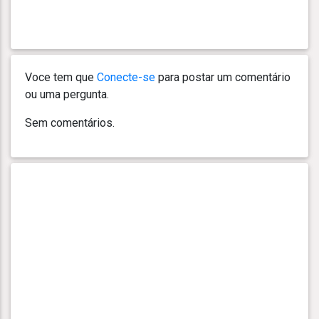
Voce tem que
Conecte-se
para postar um comentário
ou uma pergunta.
Sem comentários.