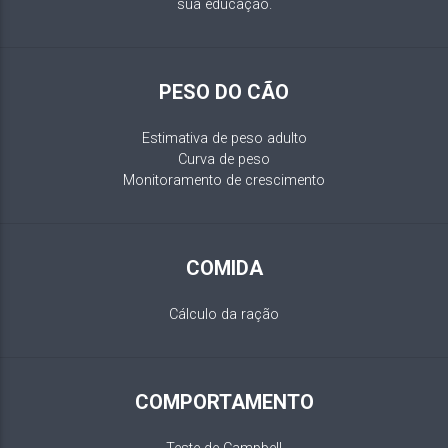
sua educação.
PESO DO CÃO
Estimativa de peso adulto
Curva de peso
Monitoramento de crescimento
COMIDA
Cálculo da ração
COMPORTAMENTO