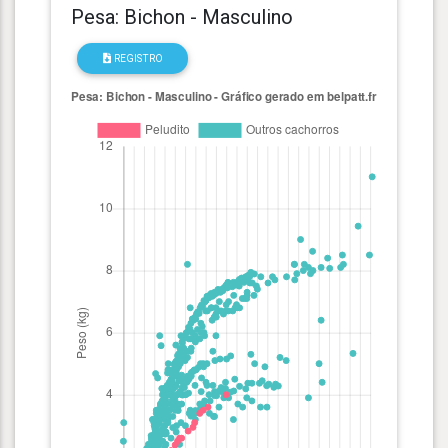
Pesa: Bichon - Masculino
REGISTRO