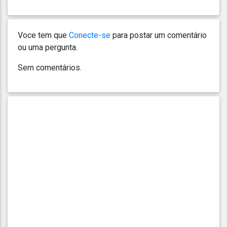
Voce tem que
Conecte-se
para postar um comentário
ou uma pergunta.
Sem comentários.