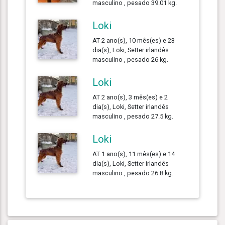
masculino , pesado 39.01 kg.
Loki
AT 2 ano(s), 10 mês(es) e 23
dia(s), Loki, Setter irlandês
masculino , pesado 26 kg.
Loki
AT 2 ano(s), 3 mês(es) e 2
dia(s), Loki, Setter irlandês
masculino , pesado 27.5 kg.
Loki
AT 1 ano(s), 11 mês(es) e 14
dia(s), Loki, Setter irlandês
masculino , pesado 26.8 kg.