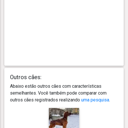
Outros cães:
Abaixo estão outros cães com características
semelhantes. Você também pode comparar com
outros cães registrados realizando
uma pesquisa
.