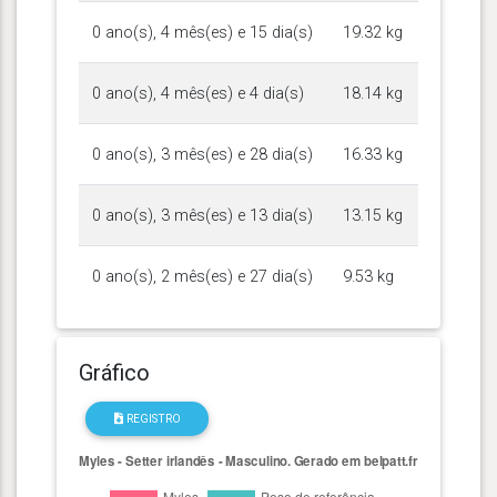
0 ano(s), 4 mês(es) e 15 dia(s)
19.32 kg
0 ano(s), 4 mês(es) e 4 dia(s)
18.14 kg
0 ano(s), 3 mês(es) e 28 dia(s)
16.33 kg
0 ano(s), 3 mês(es) e 13 dia(s)
13.15 kg
0 ano(s), 2 mês(es) e 27 dia(s)
9.53 kg
Gráfico
REGISTRO