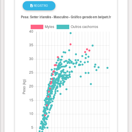
REGISTRO