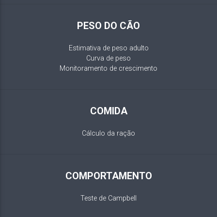
PESO DO CÃO
Estimativa de peso adulto
Curva de peso
Monitoramento de crescimento
COMIDA
Cálculo da ração
COMPORTAMENTO
Teste de Campbell