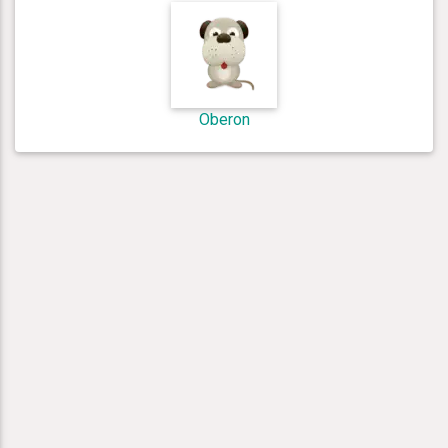
Oberon