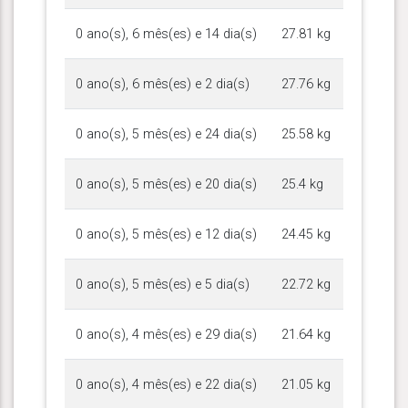
0 ano(s), 6 mês(es) e 14 dia(s)
27.81 kg
0 ano(s), 6 mês(es) e 2 dia(s)
27.76 kg
0 ano(s), 5 mês(es) e 24 dia(s)
25.58 kg
0 ano(s), 5 mês(es) e 20 dia(s)
25.4 kg
0 ano(s), 5 mês(es) e 12 dia(s)
24.45 kg
0 ano(s), 5 mês(es) e 5 dia(s)
22.72 kg
0 ano(s), 4 mês(es) e 29 dia(s)
21.64 kg
0 ano(s), 4 mês(es) e 22 dia(s)
21.05 kg