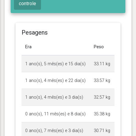
controle
Pesagens
Era
Peso
1 ano(s), 5 mês(es) e 15 dia(s)
33.11 kg
1 ano(s), 4 mês(es) e 22 dia(s)
33.57 kg
1 ano(s), 4 mês(es) e 3 dia(s)
32.57 kg
0 ano(s), 11 mês(es) e 8 dia(s)
35.38 kg
0 ano(s), 7 mês(es) e 3 dia(s)
30.71 kg