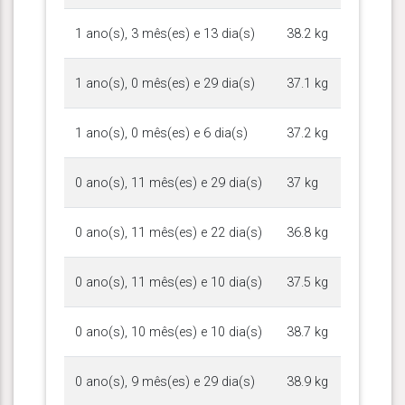
1 ano(s), 3 mês(es) e 13 dia(s)
38.2 kg
1 ano(s), 0 mês(es) e 29 dia(s)
37.1 kg
1 ano(s), 0 mês(es) e 6 dia(s)
37.2 kg
0 ano(s), 11 mês(es) e 29 dia(s)
37 kg
0 ano(s), 11 mês(es) e 22 dia(s)
36.8 kg
0 ano(s), 11 mês(es) e 10 dia(s)
37.5 kg
0 ano(s), 10 mês(es) e 10 dia(s)
38.7 kg
0 ano(s), 9 mês(es) e 29 dia(s)
38.9 kg