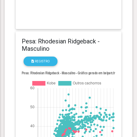
Pesa: Rhodesian Ridgeback -
Masculino
REGISTRO