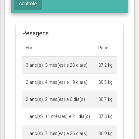
controle
Pesagens
Era
Peso
3 ano(s), 3 mês(es) e 28 dia(s)
37.2 kg
2 ano(s), 4 mês(es) e 19 dia(s)
38.5 kg
2 ano(s), 2 mês(es) e 6 dia(s)
38.7 kg
1 ano(s), 11 mês(es) e 21 dia(s)
37.3 kg
1 ano(s), 7 mês(es) e 26 dia(s)
36.9 kg