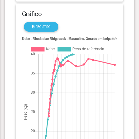
Gráfico
REGISTRO