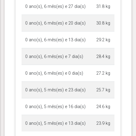
0 ano(s), 6 mês(es) e 27 dia(s)
31.8 kg
0 ano(s), 6 mês(es) e 20 dia(s)
30.8 kg
0 ano(s), 6 mês(es) e 13 dia(s)
29.2 kg
0 ano(s), 6 mês(es) e 7 dia(s)
28.4 kg
0 ano(s), 6 mês(es) e 0 dia(s)
27.2 kg
0 ano(s), 5 mês(es) e 23 dia(s)
25.7 kg
0 ano(s), 5 mês(es) e 16 dia(s)
24.6 kg
0 ano(s), 5 mês(es) e 13 dia(s)
23.9 kg