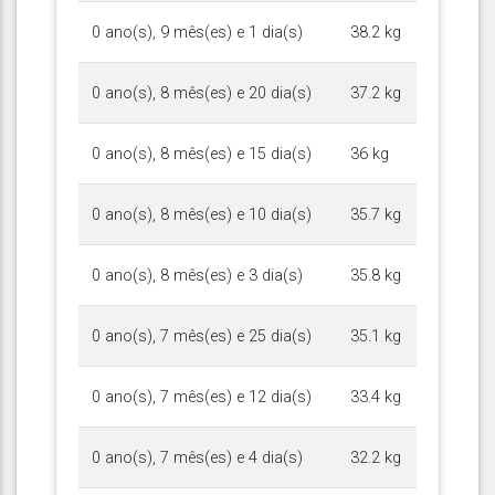
0 ano(s), 9 mês(es) e 1 dia(s)
38.2 kg
0 ano(s), 8 mês(es) e 20 dia(s)
37.2 kg
0 ano(s), 8 mês(es) e 15 dia(s)
36 kg
0 ano(s), 8 mês(es) e 10 dia(s)
35.7 kg
0 ano(s), 8 mês(es) e 3 dia(s)
35.8 kg
0 ano(s), 7 mês(es) e 25 dia(s)
35.1 kg
0 ano(s), 7 mês(es) e 12 dia(s)
33.4 kg
0 ano(s), 7 mês(es) e 4 dia(s)
32.2 kg