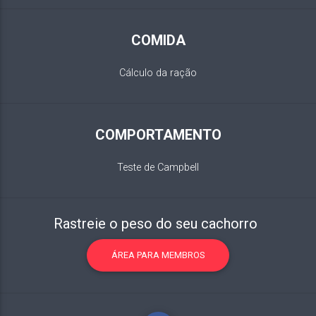
COMIDA
Cálculo da ração
COMPORTAMENTO
Teste de Campbell
Rastreie o peso do seu cachorro
ÁREA PARA MEMBROS