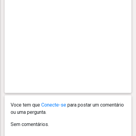
Voce tem que
Conecte-se
para postar um comentário
ou uma pergunta.
Sem comentários.