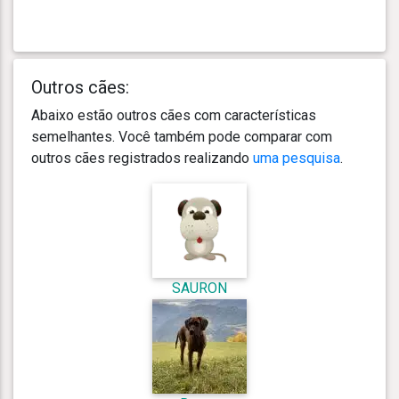
Outros cães:
Abaixo estão outros cães com características
semelhantes. Você também pode comparar com
outros cães registrados realizando
uma pesquisa
.
SAURON