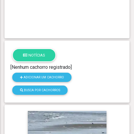
NOTÍCIAS
[Nenhum cachorro registrado]
ADICIONAR UM CACHORRO
BUSCA POR CACHORROS