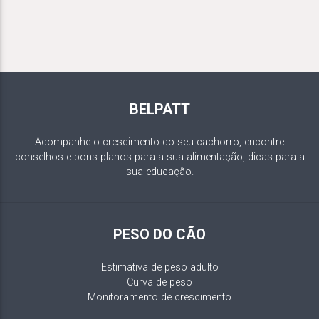
BELPATT
Acompanhe o crescimento do seu cachorro, encontre
conselhos e bons planos para a sua alimentação, dicas para a
sua educação.
PESO DO CÃO
Estimativa de peso adulto
Curva de peso
Monitoramento de crescimento