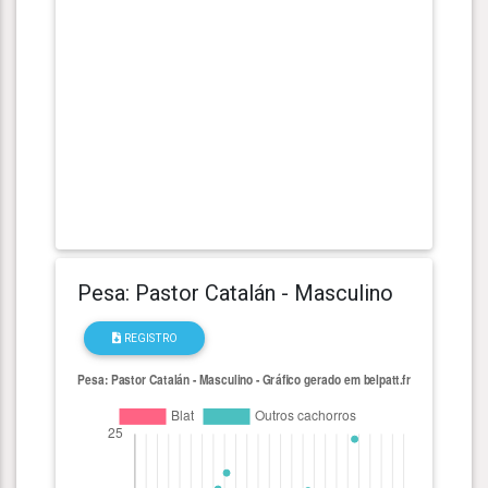
Pesa: Pastor Catalán - Masculino
REGISTRO