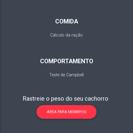
COMIDA
Cálculo da ração
COMPORTAMENTO
Teste de Campbell
Rastreie o peso do seu cachorro
ÁREA PARA MEMBROS