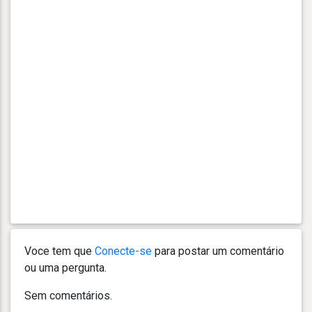
Voce tem que
Conecte-se
para postar um comentário
ou uma pergunta.
Sem comentários.