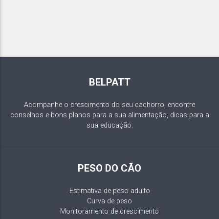
BELPATT
Acompanhe o crescimento do seu cachorro, encontre
conselhos e bons planos para a sua alimentação, dicas para a
sua educação.
PESO DO CÃO
Estimativa de peso adulto
Curva de peso
Monitoramento de crescimento