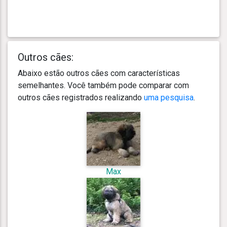
Outros cães:
Abaixo estão outros cães com características
semelhantes. Você também pode comparar com
outros cães registrados realizando
uma pesquisa
.
Max