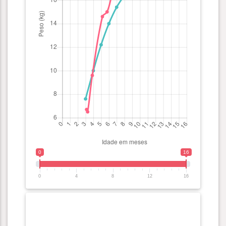
0
16
0
4
8
12
16