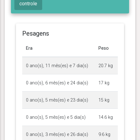
controle
Pesagens
Era
Peso
0 ano(s), 11 mês(es) e 7 dia(s)
20.7 kg
0 ano(s), 6 mês(es) e 24 dia(s)
17 kg
0 ano(s), 5 mês(es) e 23 dia(s)
15 kg
0 ano(s), 5 mês(es) e 5 dia(s)
14.6 kg
0 ano(s), 3 mês(es) e 26 dia(s)
9.6 kg