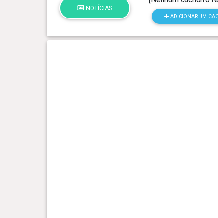
NOTÍCIAS
ADICIONAR UM CA