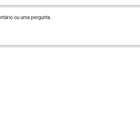
tário ou uma pergunta.