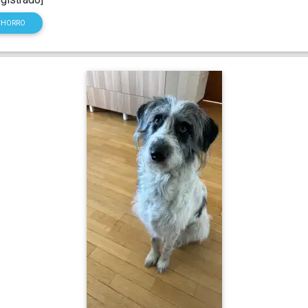
CHORRO